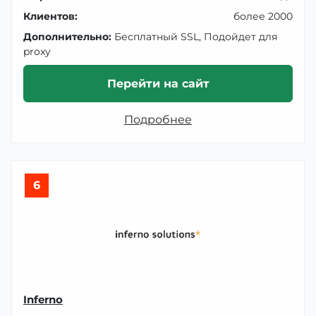
Клиентов:
более 2000
Дополнительно:
Бесплатный SSL, Подойдет для
proxy
Перейти на сайт
Подробнее
6
Inferno