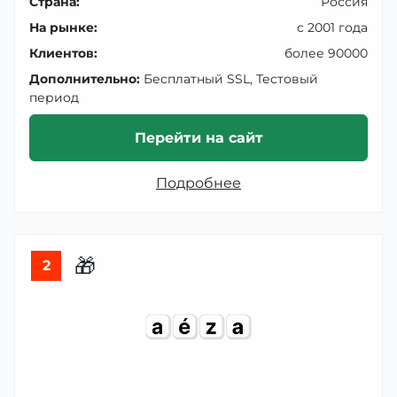
Страна:
Россия
На рынке:
с 2001 года
Клиентов:
более 90000
Дополнительно:
Бесплатный SSL, Тестовый
период
Перейти на сайт
Подробнее
🎁
2