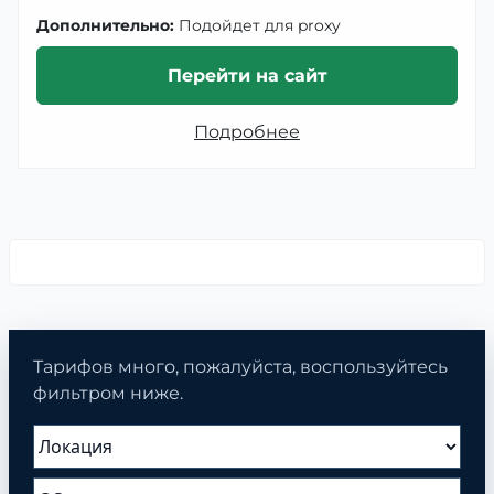
Дополнительно:
Подойдет для proxy
Перейти на сайт
Подробнее
Тарифов много, пожалуйста, воспользуйтесь
фильтром ниже.