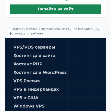
Перейти на сайт
Рейтинги и обзоры подготовлены по единой методике.
*
Как
формируется рейтинг
VPS/VDS серверы
Хостинг для сайта
Хостинг PHP
Хостинг для WordPress
VPS Россия
VPS в Нидерландах
VPS в США
Windows VPS