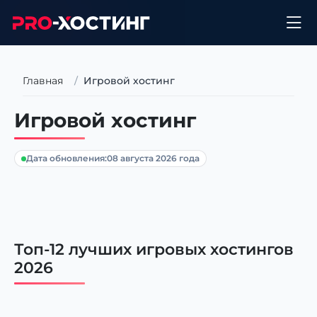
Главная
Игровой хостинг
Игровой хостинг
Дата обновления:
08 августа 2026 года
Топ-12 лучших игровых хостингов
2026