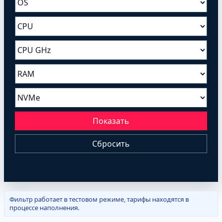
Показать
Сбросить
Фильтр работает в тестовом режиме, тарифы находятся в
процессе наполнения.