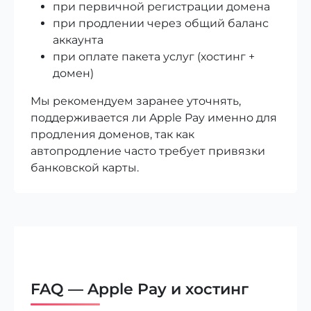
при первичной регистрации домена
при продлении через общий баланс
аккаунта
при оплате пакета услуг (хостинг +
домен)
Мы рекомендуем заранее уточнять,
поддерживается ли Apple Pay именно для
продления доменов, так как
автопродление часто требует привязки
банковской карты.
FAQ — Apple Pay и хостинг