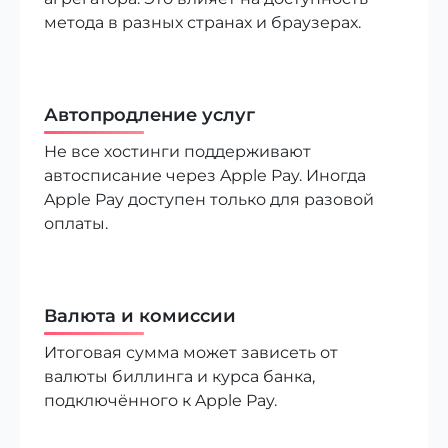
метода в разных странах и браузерах.
Автопродление услуг
Не все хостинги поддерживают
автосписание через Apple Pay. Иногда
Apple Pay доступен только для разовой
оплаты.
Валюта и комиссии
Итоговая сумма может зависеть от
валюты биллинга и курса банка,
подключённого к Apple Pay.