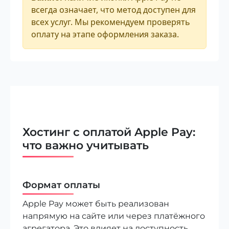
всегда означает, что метод доступен для
всех услуг. Мы рекомендуем проверять
оплату на этапе оформления заказа.
Хостинг с оплатой Apple Pay:
что важно учитывать
Формат оплаты
Apple Pay может быть реализован
напрямую на сайте или через платёжного
агрегатора. Это влияет на доступность