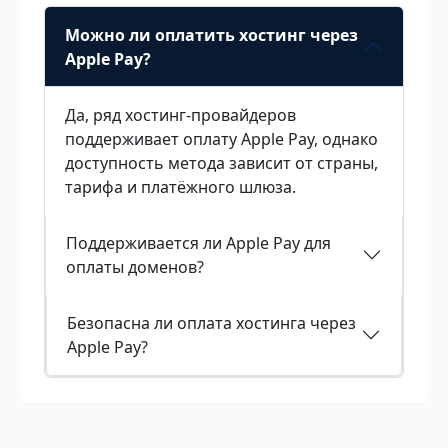
Можно ли оплатить хостинг через
Apple Pay?
Да, ряд хостинг-провайдеров
поддерживает оплату Apple Pay, однако
доступность метода зависит от страны,
тарифа и платёжного шлюза.
Поддерживается ли Apple Pay для
оплаты доменов?
Безопасна ли оплата хостинга через
Apple Pay?