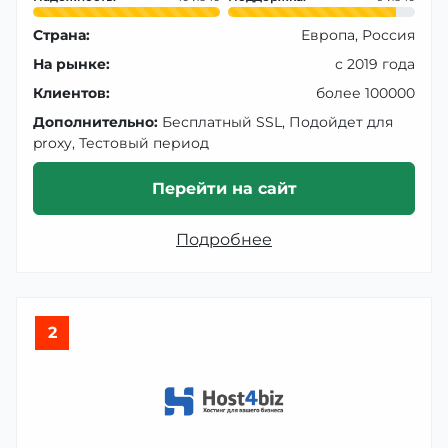
Страна:
Европа, Россия
На рынке:
с 2019 года
Клиентов:
более 100000
Дополнительно:
Бесплатный SSL, Подойдет для
proxy, Тестовый период
Перейти на сайт
Подробнее
2