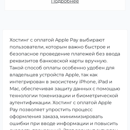
Подробнее
Хостинг с оплатой Apple Pay выбирают
пользователи, которым важно быстрое и
безопасное проведение платежей без ввода
реквизитов банковской карты вручную.
Такой способ оплаты особенно удобен для
владельцев устройств Apple, так как
интегрирован в экосистему iPhone, iPad и
Mac, обеспечивая защиту данных с помощью
технологии токенизации и биометрической
аутентификации. Хостинг с оплатой Apple
Pay позволяет упростить процесс
оформления заказа, минимизировать
ошибки при вводе информации и повысить