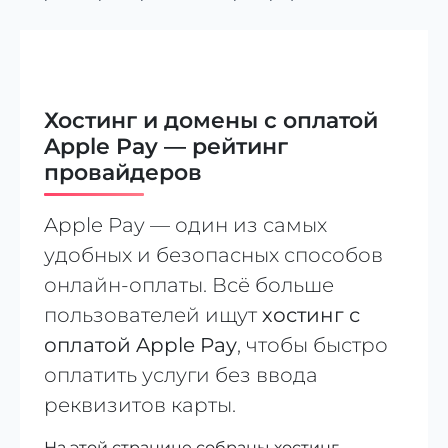
Хостинг и домены с оплатой
Apple Pay — рейтинг
провайдеров
Apple Pay — один из самых
удобных и безопасных способов
онлайн-оплаты. Всё больше
пользователей ищут
хостинг с
оплатой Apple Pay
, чтобы быстро
оплатить услуги без ввода
реквизитов карты.
На этой странице собраны хостинг-