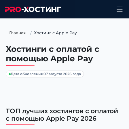
Главная
Хостинг с Apple Pay
Хостинги с оплатой с
помощью Apple Pay
Дата обновления:
07 августа 2026 года
ТОП лучших хостингов с оплатой
с помощью Apple Pay 2026