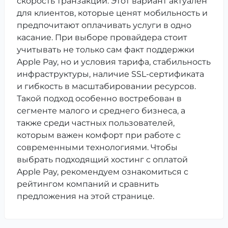
скорость транзакций. Этот вариант актуален
для клиентов, которые ценят мобильность и
предпочитают оплачивать услуги в одно
касание. При выборе провайдера стоит
учитывать не только сам факт поддержки
Apple Pay, но и условия тарифа, стабильность
инфраструктуры, наличие SSL-сертификата
и гибкость в масштабировании ресурсов.
Такой подход особенно востребован в
сегменте малого и среднего бизнеса, а
также среди частных пользователей,
которым важен комфорт при работе с
современными технологиями. Чтобы
выбрать подходящий хостинг с оплатой
Apple Pay, рекомендуем ознакомиться с
рейтингом компаний и сравнить
предложения на этой странице.