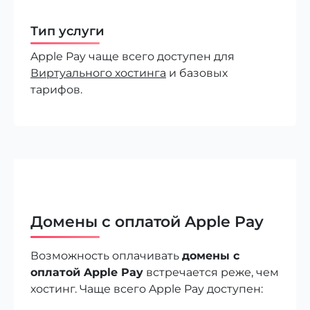
Тип услуги
Apple Pay чаще всего доступен для
Виртуального хостинга
и базовых
тарифов.
Домены с оплатой Apple Pay
Возможность оплачивать
домены с
оплатой Apple Pay
встречается реже, чем
хостинг. Чаще всего Apple Pay доступен: