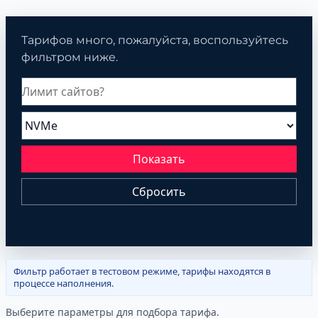
Тарифов много, пожалуйста, воспользуйтесь
фильтром ниже.
Показать
Сбросить
Фильтр работает в тестовом режиме, тарифы находятся в
процессе наполнения.
Выберите параметры для подбора тарифа.