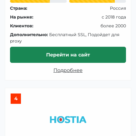
Страна:
Россия
На рынке:
с 2018 года
Клиентов:
более 2000
Дополнительно:
Бесплатный SSL, Подойдет для
proxy
Перейти на сайт
Подробнее
4