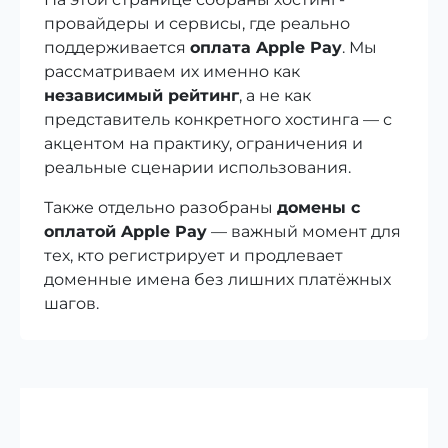
провайдеры и сервисы, где реально
поддерживается
оплата Apple Pay
. Мы
рассматриваем их именно как
независимый рейтинг
, а не как
представитель конкретного хостинга — с
акцентом на практику, ограничения и
реальные сценарии использования.
Также отдельно разобраны
домены с
оплатой Apple Pay
— важный момент для
тех, кто регистрирует и продлевает
доменные имена без лишних платёжных
шагов.