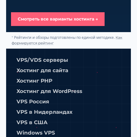
Смотреть все варианты хостинга →
Рейтинги и обзоры подготовлены по единой методике.
*
Как
формируется рейтинг
VPS/VDS серверы
Хостинг для сайта
Хостинг PHP
Хостинг для WordPress
VPS Россия
VPS в Нидерландах
VPS в США
Windows VPS