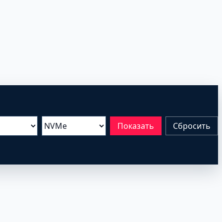
Показать
Сбросить