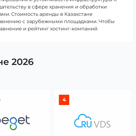
ательству в сфере хранения и обработки
ами. Стоимость аренды в Казахстане
сравнению с зарубежными площадками. Чтобы
авнение и рейтинг хостинг-компаний.
не 2026

4