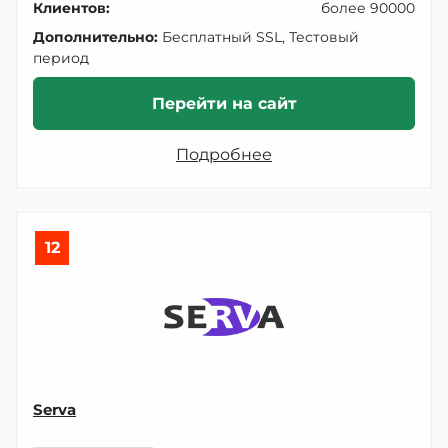
Клиентов:
более 90000
Дополнительно:
Бесплатный SSL, Тестовый
период
Перейти на сайт
Подробнее
12
Serva