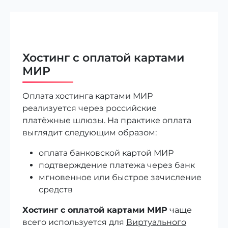
Хостинг с оплатой картами
МИР
Оплата хостинга картами МИР
реализуется через российские
платёжные шлюзы. На практике оплата
выглядит следующим образом:
оплата банковской картой МИР
подтверждение платежа через банк
мгновенное или быстрое зачисление
средств
Хостинг с оплатой картами МИР
чаще
всего используется для
Виртуального