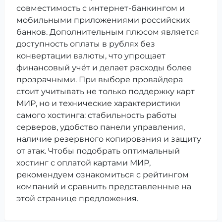
совместимость с интернет-банкингом и
мобильными приложениями российских
банков. Дополнительным плюсом является
доступность оплаты в рублях без
конвертации валюты, что упрощает
финансовый учёт и делает расходы более
прозрачными. При выборе провайдера
стоит учитывать не только поддержку карт
МИР, но и технические характеристики
самого хостинга: стабильность работы
серверов, удобство панели управления,
наличие резервного копирования и защиту
от атак. Чтобы подобрать оптимальный
хостинг с оплатой картами МИР,
рекомендуем ознакомиться с рейтингом
компаний и сравнить представленные на
этой странице предложения.