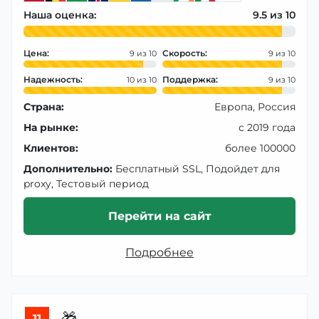
Наша оценка:
9.5
Цена:
Скорость:
9
9
Надежность:
Поддержка:
10
9
Страна:
Европа, Россия
На рынке:
с 2019 года
Клиентов:
более 100000
Дополнительно:
Бесплатный SSL, Подойдет для
proxy, Тестовый период
Перейти на сайт
Подробнее
11