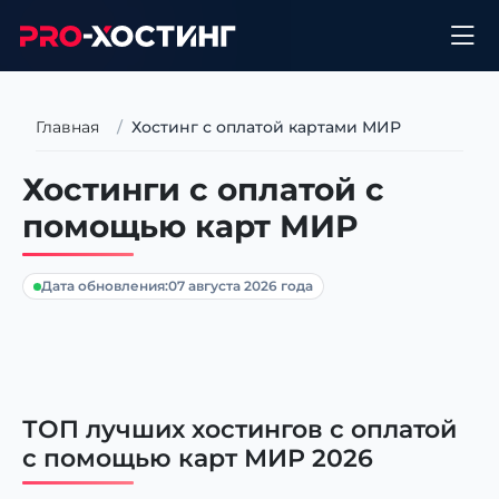
Главная
Хостинг с оплатой картами МИР
Хостинги с оплатой с
помощью карт МИР
Дата обновления:
07 августа 2026 года
ТОП лучших хостингов с оплатой
с помощью карт МИР 2026