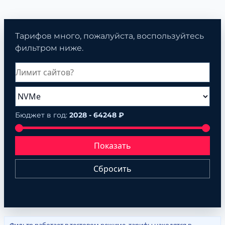
Тарифов много, пожалуйста, воспользуйтесь
фильтром ниже.
Бюджет в год:
2028 - 64248 ₽
Показать
Сбросить