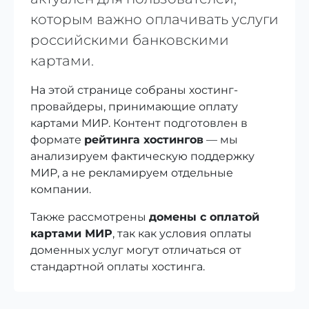
которым важно оплачивать услуги
российскими банковскими
картами.
На этой странице собраны хостинг-
провайдеры, принимающие оплату
картами МИР. Контент подготовлен в
формате
рейтинга хостингов
— мы
анализируем фактическую поддержку
МИР, а не рекламируем отдельные
компании.
Также рассмотрены
домены с оплатой
картами МИР
, так как условия оплаты
доменных услуг могут отличаться от
стандартной оплаты хостинга.