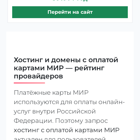
Перейти на сайт
Хостинг и домены с оплатой
картами МИР — рейтинг
провайдеров
Платёжные карты МИР
используются для оплаты онлайн-
услуг внутри Российской
Федерации. Поэтому запрос
хостинг с оплатой картами МИР
актуален для пользователей,