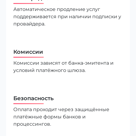
Автоматическое продление услуг
поддерживается при наличии подписки у
провайдера.
Комиссии
Комиссии зависят от банка-эмитента и
условий платёжного шлюза.
Безопасность
Оплата проходит через защищённые
платёжные формы банков и
процессингов.