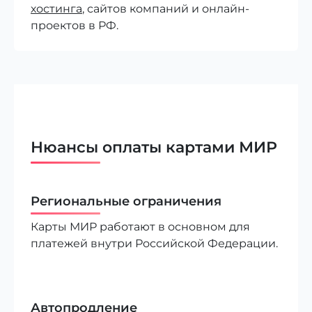
хостинга
, сайтов компаний и онлайн-
проектов в РФ.
Нюансы оплаты картами МИР
Региональные ограничения
Карты МИР работают в основном для
платежей внутри Российской Федерации.
Автопродление