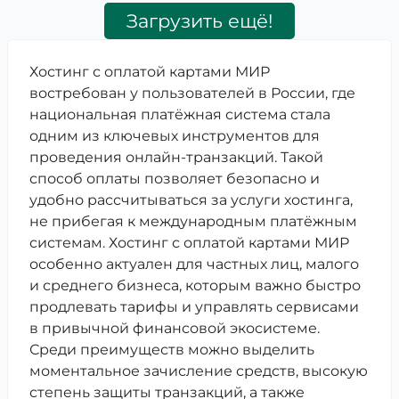
Загрузить ещё!
Хостинг с оплатой картами МИР
востребован у пользователей в России, где
национальная платёжная система стала
одним из ключевых инструментов для
проведения онлайн-транзакций. Такой
способ оплаты позволяет безопасно и
удобно рассчитываться за услуги хостинга,
не прибегая к международным платёжным
системам. Хостинг с оплатой картами МИР
особенно актуален для частных лиц, малого
и среднего бизнеса, которым важно быстро
продлевать тарифы и управлять сервисами
в привычной финансовой экосистеме.
Среди преимуществ можно выделить
моментальное зачисление средств, высокую
степень защиты транзакций, а также