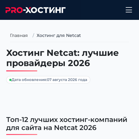
Главная
Хостинг для Netcat
Хостинг Netcat: лучшие
провайдеры 2026
Дата обновления:
07 августа 2026 года
Топ-12 лучших хостинг-компаний
для сайта на Netcat 2026