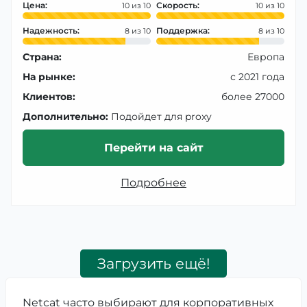
Цена:
Скорость:
10
10
Надежность:
Поддержка:
8
8
Страна:
Европа
На рынке:
с 2021 года
Клиентов:
более 27000
Дополнительно:
Подойдет для proxy
Перейти на сайт
Подробнее
Загрузить ещё!
Netcat часто выбирают для корпоративных