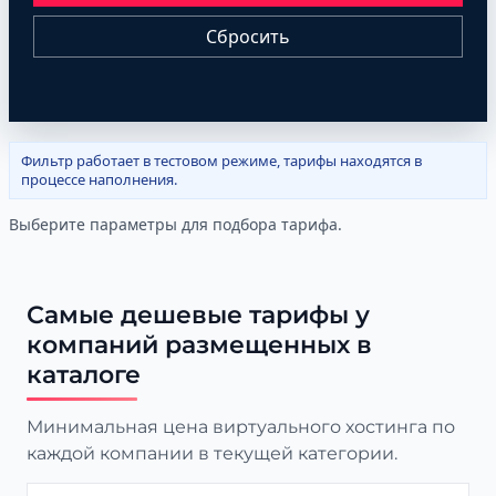
Сбросить
Фильтр работает в тестовом режиме, тарифы находятся в
процессе наполнения.
Выберите параметры для подбора тарифа.
Самые дешевые тарифы у
компаний размещенных в
каталоге
Минимальная цена виртуального хостинга по
каждой компании в текущей категории.