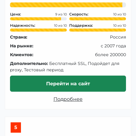
Цена:
Скорость:
9
10
Надежность:
Поддержка:
10
10
Страна:
Россия
На рынке:
с 2007 года
Клиентов:
более 200000
Дополнительно:
Бесплатный SSL, Подойдет для
proxy, Тестовый период
Перейти на сайт
Подробнее
5