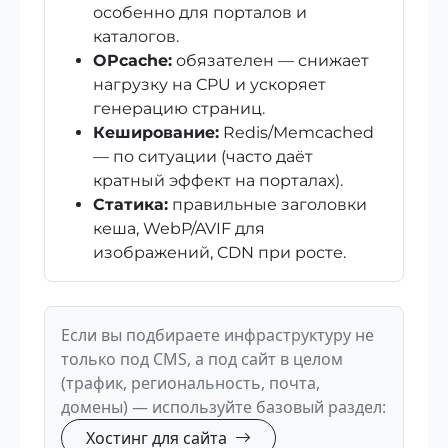
особенно для порталов и
каталогов.
OPcache:
обязателен — снижает
нагрузку на CPU и ускоряет
генерацию страниц.
Кеширование:
Redis/Memcached
— по ситуации (часто даёт
кратный эффект на порталах).
Статика:
правильные заголовки
кеша, WebP/AVIF для
изображений, CDN при росте.
Если вы подбираете инфраструктуру не
только под CMS, а под сайт в целом
(трафик, региональность, почта,
домены) — используйте базовый раздел:
Хостинг для сайта