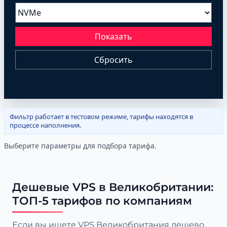
Показать
Сбросить
Фильтр работает в тестовом режиме, тарифы находятся в
процессе наполнения.
Выберите параметры для подбора тарифа.
Дешевые VPS в Великобритании:
ТОП-5 тарифов по компаниям
Если вы ищете VPS Великобритания дешево,