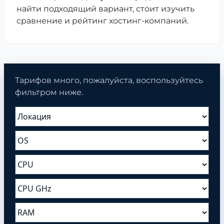
найти подходящий вариант, стоит изучить
сравнение и рейтинг хостинг-компаний.
Тарифов много, пожалуйста, воспользуйтесь
фильтром ниже.