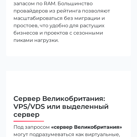
запасом по RAM. Большинство
провайдеров из рейтинга позволяют
масштабироваться без миграции и
простоев, что удобно для растущих
бизнесов и проектов с сезонными
пиками нагрузки.
Сервер Великобритания:
VPS/VDS или выделенный
сервер
Под запросом
«сервер Великобритания»
могут подразумеваться как виртуальные,