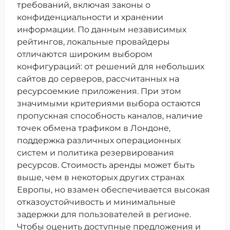
требований, включая законы о
конфиденциальности и хранении
информации. По данным независимых
рейтингов, локальные провайдеры
отличаются широким выбором
конфигураций: от решений для небольших
сайтов до серверов, рассчитанных на
ресурсоемкие приложения. При этом
значимыми критериями выбора остаются
пропускная способность каналов, наличие
точек обмена трафиком в Лондоне,
поддержка различных операционных
систем и политика резервирования
ресурсов. Стоимость аренды может быть
выше, чем в некоторых других странах
Европы, но взамен обеспечивается высокая
отказоустойчивость и минимальные
задержки для пользователей в регионе.
Чтобы оценить доступные предложения и