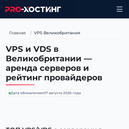
Главная
VPS Великобритания
VPS и VDS в
Великобритании —
аренда серверов и
рейтинг провайдеров
Дата обновления:
07 августа 2026 года