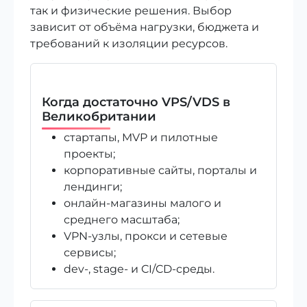
так и физические решения. Выбор
зависит от объёма нагрузки, бюджета и
требований к изоляции ресурсов.
Когда достаточно VPS/VDS в
Великобритании
стартапы, MVP и пилотные
проекты;
корпоративные сайты, порталы и
лендинги;
онлайн-магазины малого и
среднего масштаба;
VPN-узлы, прокси и сетевые
сервисы;
dev-, stage- и CI/CD-среды.