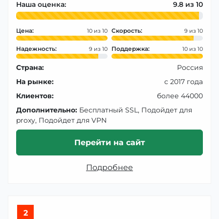
Наша оценка:
9.8
Цена:
Скорость:
10
9
Надежность:
Поддержка:
9
10
Страна:
Россия
На рынке:
с 2017 года
Клиентов:
более 44000
Дополнительно:
Бесплатный SSL, Подойдет для
proxy, Подойдет для VPN
Перейти на сайт
Подробнее
2