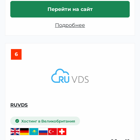
Перейти на сайт
Подробнее
6
RUVDS
Хостинг в Великобритания