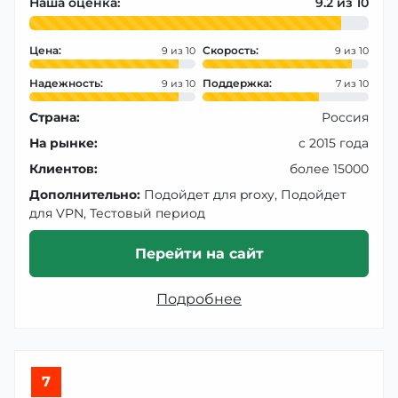
Наша оценка:
9.2
Цена:
Скорость:
9
9
Надежность:
Поддержка:
9
7
Страна:
Россия
На рынке:
с 2015 года
Клиентов:
более 15000
Дополнительно:
Подойдет для proxy, Подойдет
для VPN, Тестовый период
Перейти на сайт
Подробнее
7