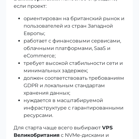
если проект:
ориентирован на британский рынок и
пользователей из стран Западной
Европы;
работает с финансовыми сервисами,
облачными платформами, SaaS и
eCommerce;
требует высокой стабильности сети и
минимальных задержек;
должен соответствовать требованиям
GDPR и локальным стандартам
хранения данных;
нуждается в масштабируемой
инфраструктуре с гарантированными
ресурсами.
Для старта чаще всего выбирают
VPS
Великобритания
с NVMe-дисками и