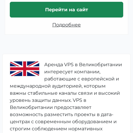
Перейти на сайт
Подробнее
Аренда VPS в Великобритании
интересует компании,
работающие с европейской и
международной аудиторией, которым
важны стабильные каналы связи и высокий
уровень защиты данных. VPS в
Великобритании предоставляет
возможность разместить проекты в дата-
центрах с современным оборудованием и
строгим соблюдением нормативных