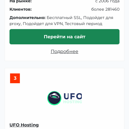
На рынке:
с 2006 года
Клиентов:
более 281460
Дополнительно:
Бесплатный SSL, Подойдет для
proxy, Подойдет для VPN, Тестовый период
Перейти на сайт
Подробнее
3
UFO Hosting