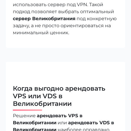
использовать сервер под VPN. Такой
подход позволяет выбрать оптимальный
сервер Великобритания
под конкретную
задачу, а не просто ориентироваться на
минимальный ценник.
Когда выгодно арендовать
VPS или VDS в
Великобритании
Решение
арендовать VPS в
Великобритании
или
арендовать VDS в
Великобритании
наиболее оправдано,