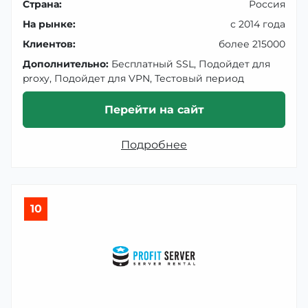
Страна:
Россия
На рынке:
с 2014 года
Клиентов:
более 215000
Дополнительно:
Бесплатный SSL, Подойдет для
proxy, Подойдет для VPN, Тестовый период
Перейти на сайт
Подробнее
10