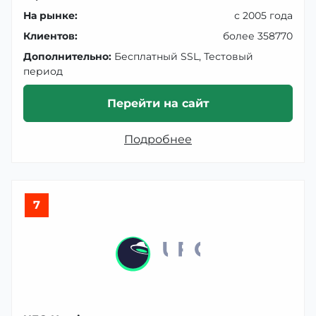
На рынке:
с 2005 года
Клиентов:
более 358770
Дополнительно:
Бесплатный SSL, Тестовый
период
Перейти на сайт
Подробнее
7