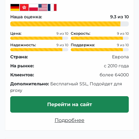
Наша оценка:
9.3
Цена:
Скорость:
9
9
Надежность:
Поддержка:
9
9
Страна:
Европа
На рынке:
с 2010 года
Клиентов:
более 64000
Дополнительно:
Бесплатный SSL, Подойдет для
proxy
Перейти на сайт
Подробнее