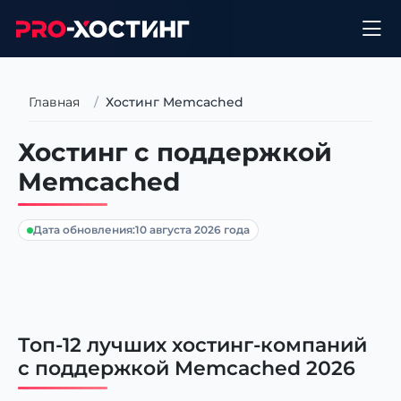
Главная
Хостинг Memcached
Хостинг с поддержкой
Memcached
Дата обновления:
10 августа 2026 года
Топ-12 лучших хостинг-компаний
с поддержкой Memcached 2026