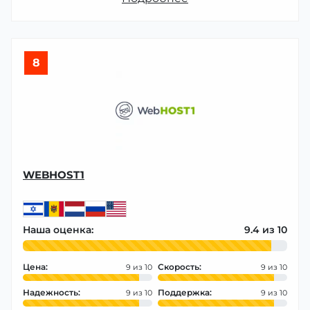
8
WEBHOST1
Наша оценка:
9.4
Цена:
Скорость:
9
9
Надежность:
Поддержка:
9
9