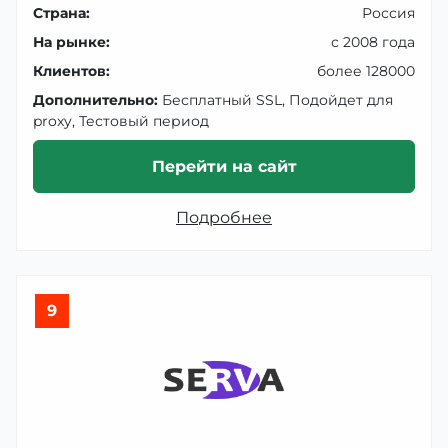
Страна:
Россия
На рынке:
с 2008 года
Клиентов:
более 128000
Дополнительно:
Бесплатный SSL, Подойдет для
proxy, Тестовый период
Перейти на сайт
Подробнее
9