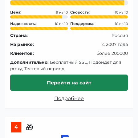
Цена:
Скорость:
9
10
Надежность:
Поддержка:
10
10
Страна:
Россия
На рынке:
с 2007 года
Клиентов:
более 200000
Дополнительно:
Бесплатный SSL, Подойдет для
proxy, Тестовый период
Перейти на сайт
Подробнее
🎁
4