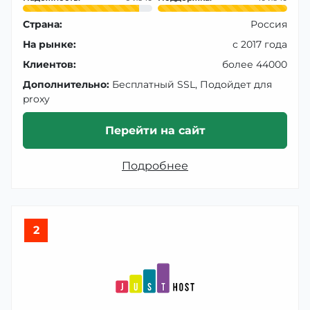
Страна:
Россия
На рынке:
с 2017 года
Клиентов:
более 44000
Дополнительно:
Бесплатный SSL, Подойдет для
proxy
Перейти на сайт
Подробнее
2