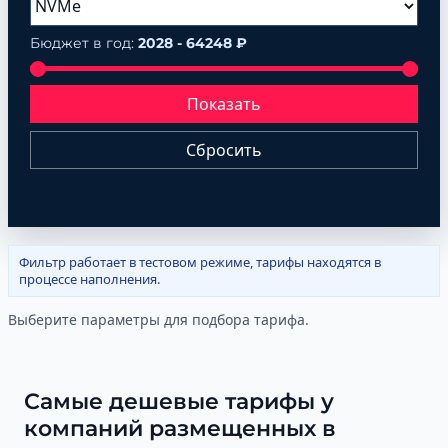
Бюджет в год:
2028 - 64248 ₽
Показать
Сбросить
Фильтр работает в тестовом режиме, тарифы находятся в
процессе наполнения.
Выберите параметры для подбора тарифа.
Самые дешевые тарифы у
компаний размещенных в