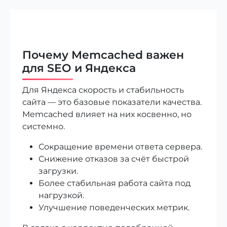
Почему Memcached важен
для SEO и Яндекса
Для Яндекса скорость и стабильность
сайта — это базовые показатели качества.
Memcached влияет на них косвенно, но
системно.
Сокращение времени ответа сервера.
Снижение отказов за счёт быстрой
загрузки.
Более стабильная работа сайта под
нагрузкой.
Улучшение поведенческих метрик.