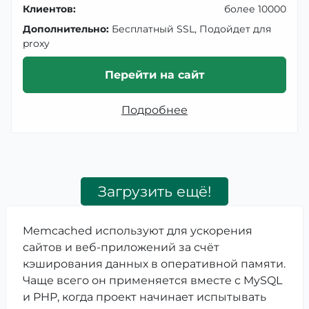
Клиентов:
более 10000
Дополнительно:
Бесплатный SSL, Подойдет для
proxy
Перейти на сайт
Подробнее
Загрузить ещё!
Memcached используют для ускорения
сайтов и веб-приложений за счёт
кэширования данных в оперативной памяти.
Чаще всего он применяется вместе с MySQL
и PHP, когда проект начинает испытывать