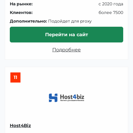
На рынке:
с 2020 года
Клиентов:
более 7500
Дополнительно:
Подойдет для proxy
Перейти на сайт
Подробнее
11
Host4Biz