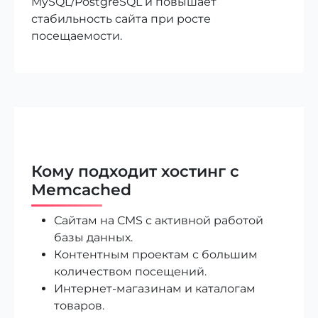
MySQL/PostgreSQL и повышает
стабильность сайта при росте
посещаемости.
Кому подходит хостинг с
Memcached
Сайтам на CMS с активной работой
базы данных.
Контентным проектам с большим
количеством посещений.
Интернет-магазинам и каталогам
товаров.