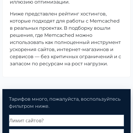
иллюзию оптимизации.
Ниже представлен рейтинг хостингов,
которые подходят для работы с Memcached
в реальных проектах. В подборку вошли
решения, где Memcached можно
использовать как полноценный инструмент
ускорения сайтов, интернет-магазинов и
сервисов — без критичных ограничений и с
запасом по ресурсам на рост нагрузки.
Тарифов много, пожалуйста, воспользуйтесь
фильтром ниже.