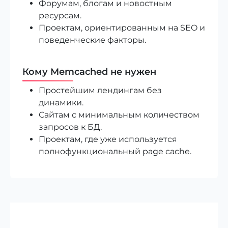
Форумам, блогам и новостным
ресурсам.
Проектам, ориентированным на SEO и
поведенческие факторы.
Кому Memcached не нужен
Простейшим лендингам без
динамики.
Сайтам с минимальным количеством
запросов к БД.
Проектам, где уже используется
полнофункциональный page cache.