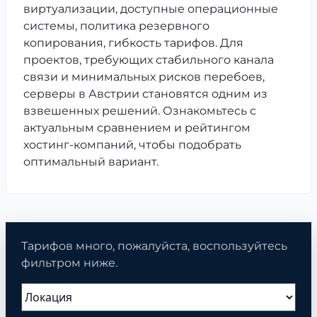
виртуализации, доступные операционные
системы, политика резервного
копирования, гибкость тарифов. Для
проектов, требующих стабильного канала
связи и минимальных рисков перебоев,
серверы в Австрии становятся одним из
взвешенных решений. Ознакомьтесь с
актуальным сравнением и рейтингом
хостинг-компаний, чтобы подобрать
оптимальный вариант.
Тарифов много, пожалуйста, воспользуйтесь
фильтром ниже.