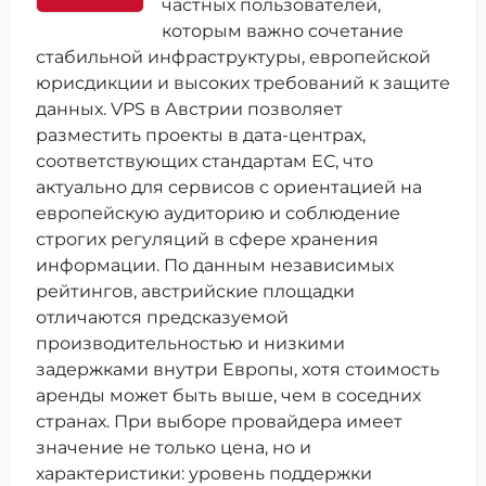
частных пользователей,
которым важно сочетание
стабильной инфраструктуры, европейской
юрисдикции и высоких требований к защите
данных. VPS в Австрии позволяет
разместить проекты в дата-центрах,
соответствующих стандартам ЕС, что
актуально для сервисов с ориентацией на
европейскую аудиторию и соблюдение
строгих регуляций в сфере хранения
информации. По данным независимых
рейтингов, австрийские площадки
отличаются предсказуемой
производительностью и низкими
задержками внутри Европы, хотя стоимость
аренды может быть выше, чем в соседних
странах. При выборе провайдера имеет
значение не только цена, но и
характеристики: уровень поддержки