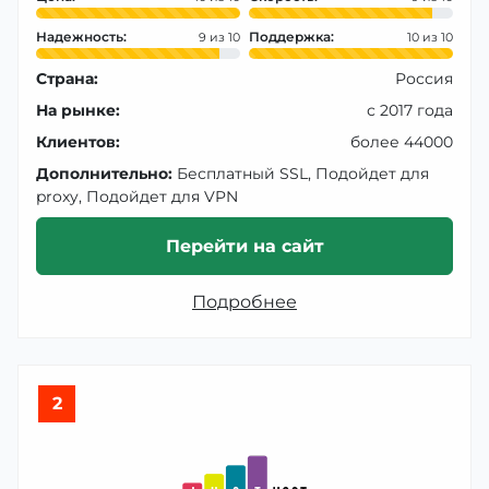
Надежность:
Поддержка:
9
10
Страна:
Россия
На рынке:
с 2017 года
Клиентов:
более 44000
Дополнительно:
Бесплатный SSL, Подойдет для
proxy, Подойдет для VPN
Перейти на сайт
Подробнее
2