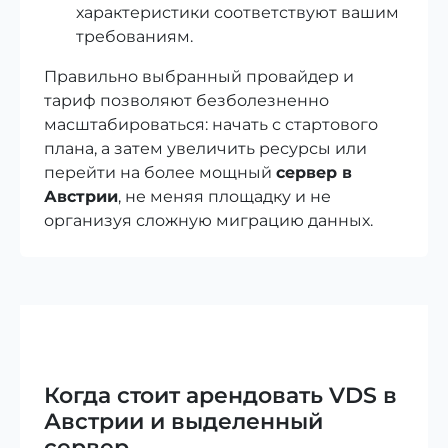
характеристики соответствуют вашим
требованиям.
Правильно выбранный провайдер и
тариф позволяют безболезненно
масштабироваться: начать с стартового
плана, а затем увеличить ресурсы или
перейти на более мощный
сервер в
Австрии
, не меняя площадку и не
организуя сложную миграцию данных.
Когда стоит арендовать VDS в
Австрии и выделенный
сервер