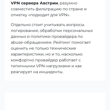
VPN сервера Австрии
, разумно
совместить фильтрацию по стране и
отметку «подходит для VPN».
Отдельно стоит учитывать вопросы
логирования, обработки персональных
данных и политики провайдера по
abuse‑обращениям. Рейтинг помогает
оценить не только технические
характеристики, но и то, насколько
комфортно провайдер работает с
типичными VPN‑нагрузками и как
реагирует на инциденты.