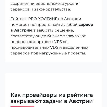
сохранении европейского уровня
сервисов и законодательства.
Рейтинг PRO-ХОСТИНГ по Австрии
помогает не просто найти любой
сервер
в Австрии
, а выбрать решение,
соответствующее бизнес-задачам: от
недорогих стартовых VPS до
производительных VDS и выделенных
серверов под нагруженные проекты.
Как провайдеры из рейтинга
закрывают задачи в Австрии