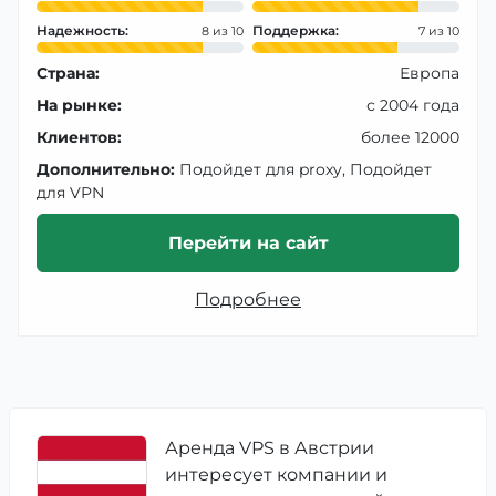
Надежность:
Поддержка:
8
7
Страна:
Европа
На рынке:
с 2004 года
Клиентов:
более 12000
Дополнительно:
Подойдет для proxy, Подойдет
для VPN
Перейти на сайт
Подробнее
Аренда VPS в Австрии
интересует компании и