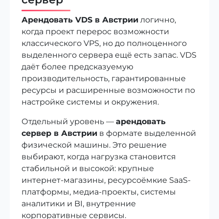
Арендовать VDS в Австрии
логично,
когда проект перерос возможности
классического VPS, но до полноценного
выделенного сервера ещё есть запас. VDS
даёт более предсказуемую
производительность, гарантированные
ресурсы и расширенные возможности по
настройке системы и окружения.
Отдельный уровень —
арендовать
сервер в Австрии
в формате выделенной
физической машины. Это решение
выбирают, когда нагрузка становится
стабильной и высокой: крупные
интернет-магазины, ресурсоёмкие SaaS-
платформы, медиа‑проекты, системы
аналитики и BI, внутренние
корпоративные сервисы.