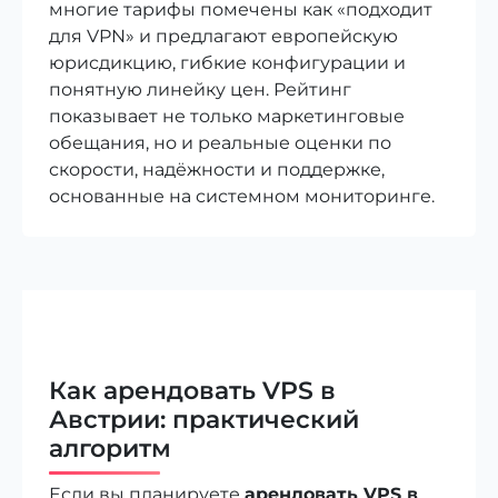
многие тарифы помечены как «подходит
для VPN» и предлагают европейскую
юрисдикцию, гибкие конфигурации и
понятную линейку цен. Рейтинг
показывает не только маркетинговые
обещания, но и реальные оценки по
скорости, надёжности и поддержке,
основанные на системном мониторинге.
Как арендовать VPS в
Австрии: практический
алгоритм
Если вы планируете
арендовать VPS в