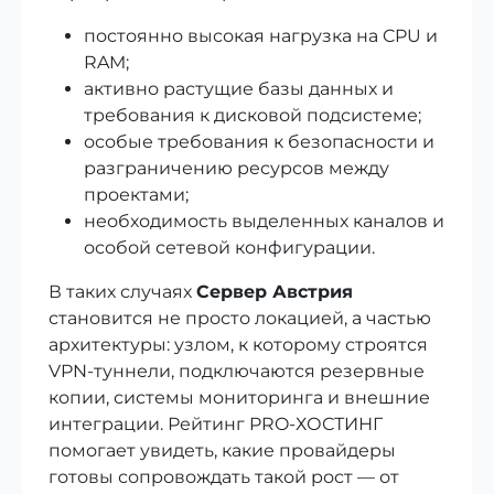
постоянно высокая нагрузка на CPU и
RAM;
активно растущие базы данных и
требования к дисковой подсистеме;
особые требования к безопасности и
разграничению ресурсов между
проектами;
необходимость выделенных каналов и
особой сетевой конфигурации.
В таких случаях
Сервер Австрия
становится не просто локацией, а частью
архитектуры: узлом, к которому строятся
VPN‑туннели, подключаются резервные
копии, системы мониторинга и внешние
интеграции. Рейтинг PRO-ХОСТИНГ
помогает увидеть, какие провайдеры
готовы сопровождать такой рост — от