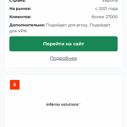
Страна:
Европа
На рынке:
с 2021 года
Клиентов:
более 27000
Дополнительно:
Подойдет для proxy, Подойдет
для VPN
Перейти на сайт
Подробнее
5