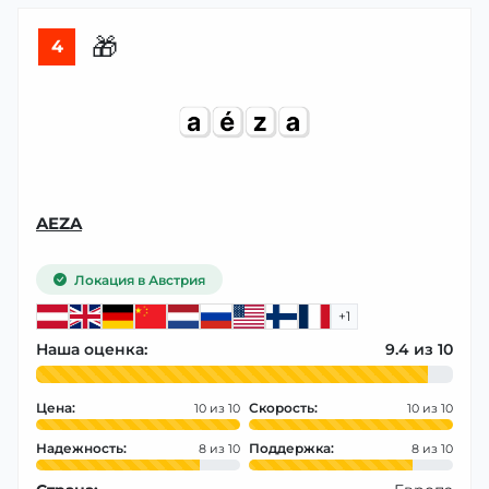
🎁
4
AEZA
Локация в Австрия
+1
Наша оценка:
9.4
Цена:
Скорость:
10
10
Надежность:
Поддержка:
8
8