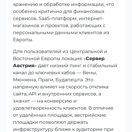
хранению и обработке информации, что
особенно критично для финансовых
сервисов, SaaS-платформ, интернет-
магазинов и проектов, работающих с
персональными данными клиентов из
Европы.
Для пользователей из Центральной и
Восточной Европы локация «
Сервер
Австрия
» даёт низкий пинг и стабильный
канал до ключевых хабов — Вены,
Мюнхена, Праги, Будапешта. Это
напрямую влияет на скорость отклика
сайта, API и внутренних сервисов, а
значит — на конверсию и
удовлетворенность клиентов. В отличие
от удалённых площадок, австрийские
площадки позволяют держать
инфраструктуру ближе к аудитории при