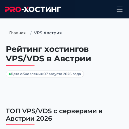
Главная
VPS Австрия
Рейтинг хостингов
VPS/VDS в Австрии
Дата обновления:
07 августа 2026 года
ТОП VPS/VDS с серверами в
Австрии 2026