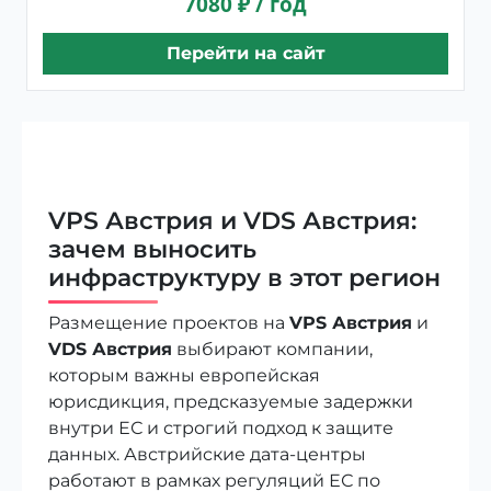
7080 ₽ / год
Перейти на сайт
VPS Австрия и VDS Австрия:
зачем выносить
инфраструктуру в этот регион
Размещение проектов на
VPS Австрия
и
VDS Австрия
выбирают компании,
которым важны европейская
юрисдикция, предсказуемые задержки
внутри ЕС и строгий подход к защите
данных. Австрийские дата-центры
работают в рамках регуляций ЕС по