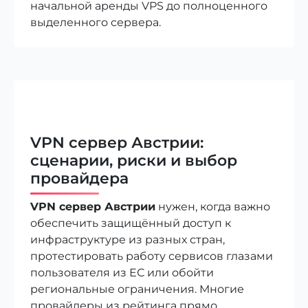
начальной аренды VPS до полноценного
выделенного сервера.
VPN сервер Австрии:
сценарии, риски и выбор
провайдера
VPN сервер Австрии
нужен, когда важно
обеспечить защищённый доступ к
инфраструктуре из разных стран,
протестировать работу сервисов глазами
пользователя из ЕС или обойти
региональные ограничения. Многие
провайдеры из рейтинга прямо