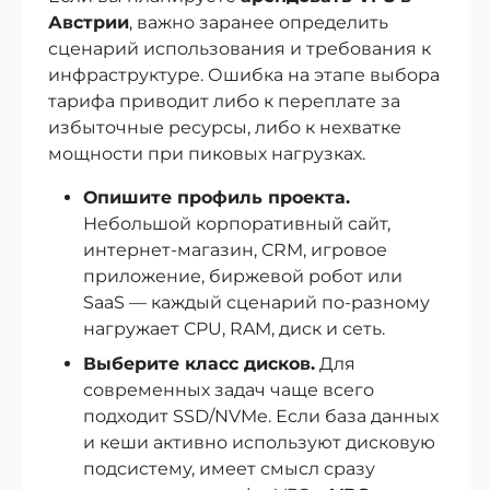
Австрии
, важно заранее определить
сценарий использования и требования к
инфраструктуре. Ошибка на этапе выбора
тарифа приводит либо к переплате за
избыточные ресурсы, либо к нехватке
мощности при пиковых нагрузках.
Опишите профиль проекта.
Небольшой корпоративный сайт,
интернет-магазин, CRM, игровое
приложение, биржевой робот или
SaaS — каждый сценарий по‑разному
нагружает CPU, RAM, диск и сеть.
Выберите класс дисков.
Для
современных задач чаще всего
подходит SSD/NVMe. Если база данных
и кеши активно используют дисковую
подсистему, имеет смысл сразу