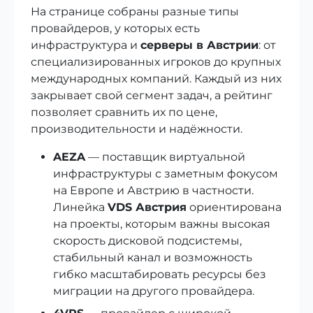
На странице собраны разные типы
провайдеров, у которых есть
инфраструктура и
серверы в Австрии
: от
специализированных игроков до крупных
международных компаний. Каждый из них
закрывает свой сегмент задач, а рейтинг
позволяет сравнить их по цене,
производительности и надёжности.
AEZA
— поставщик виртуальной
инфраструктуры с заметным фокусом
на Европе и Австрию в частности.
Линейка
VDS Австрия
ориентирована
на проекты, которым важны высокая
скорость дисковой подсистемы,
стабильный канал и возможность
гибко масштабировать ресурсы без
миграции на другого провайдера.