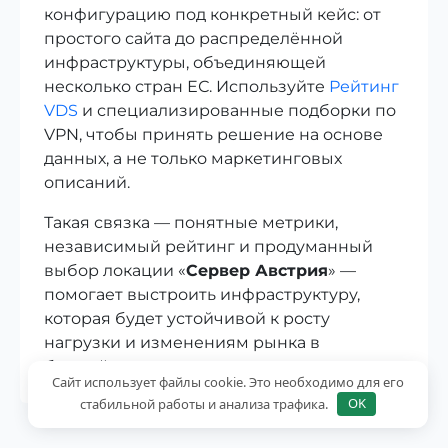
конфигурацию под конкретный кейс: от
простого сайта до распределённой
инфраструктуры, объединяющей
несколько стран ЕС. Используйте
Рейтинг
VDS
и специализированные подборки по
VPN, чтобы принять решение на основе
данных, а не только маркетинговых
описаний.
Такая связка — понятные метрики,
независимый рейтинг и продуманный
выбор локации «
Сервер Австрия
» —
помогает выстроить инфраструктуру,
которая будет устойчивой к росту
нагрузки и изменениям рынка в
ближайшие годы.
Сайт использует файлы cookie. Это необходимо для его
стабильной работы и анализа трафика.
OK