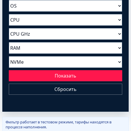
Показать
Сбросить
Фильтр работает в тестовом режиме, тарифы находятся в
процессе наполнения.