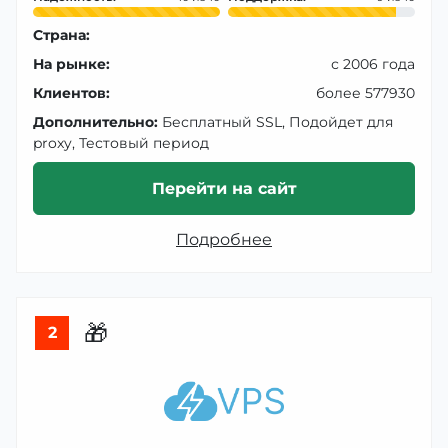
Страна:
На рынке:
с 2006 года
Клиентов:
более 577930
Дополнительно:
Бесплатный SSL, Подойдет для
proxy, Тестовый период
Перейти на сайт
Подробнее
🎁
2