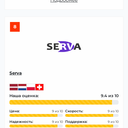
Подробнее
8
Serva
Наша оценка:
9.4
Цена:
Скорость:
9
9
Надежность:
Поддержка:
9
9