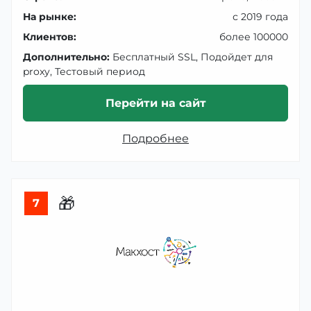
На рынке:
с 2019 года
Клиентов:
более 100000
Дополнительно:
Бесплатный SSL, Подойдет для
proxy, Тестовый период
Перейти на сайт
Подробнее
🎁
7