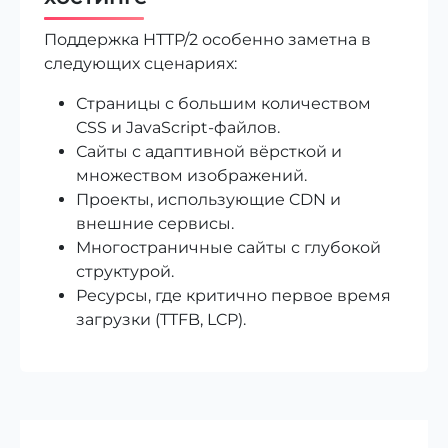
Поддержка HTTP/2 особенно заметна в
следующих сценариях:
Страницы с большим количеством
CSS и JavaScript-файлов.
Сайты с адаптивной вёрсткой и
множеством изображений.
Проекты, использующие CDN и
внешние сервисы.
Многостраничные сайты с глубокой
структурой.
Ресурсы, где критично первое время
загрузки (TTFB, LCP).