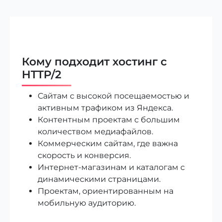
Кому подходит хостинг с
HTTP/2
Сайтам с высокой посещаемостью и
активным трафиком из Яндекса.
Контентным проектам с большим
количеством медиафайлов.
Коммерческим сайтам, где важна
скорость и конверсия.
Интернет-магазинам и каталогам с
динамическими страницами.
Проектам, ориентированным на
мобильную аудиторию.