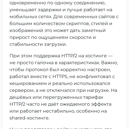
одновременно по одному соединению,
уменьшает задержки и лучше работает на
мобильных сетях. Для современных сайтов с
большим количеством скриптов, стилей и
изображений это может дать заметный
прирост по ощущениям скорости и
стабильности загрузки.
При этом поддержка HTTP/2 на хостинге —
не просто галочка в характеристиках. Важно,
чтобы протокол был корректно настроен,
работал вместе с HTTPS, не конфликтовал с
кешированием и реально использовался
сервером, а не отключался при нагрузке. На
дешёвых или перегруженных тарифах
HTTP/2 часто не даёт ожидаемого эффекта
или работает нестабильно, особенно на
shared-хостинге.