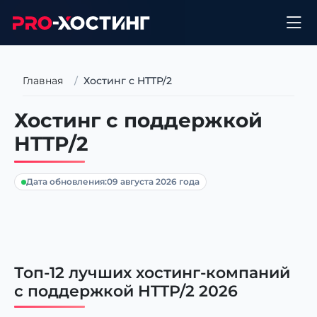
Главная
Хостинг с HTTP/2
Хостинг с поддержкой
HTTP/2
Дата обновления:
09 августа 2026 года
Топ-12 лучших хостинг-компаний
с поддержкой HTTP/2 2026