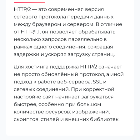
HTTP/2 — это современная версия
сетевого протокола передачи данных
между браузером и сервером. В отличие
от HTTP/1.1, он позволяет обрабатывать
несколько запросов параллельно в
рамках одного соединения, сокращая
задержки и ускоряя загрузку страниц.
Для хостинга поддержка HTTP/2 означает
не просто обновлённый протокол, а иной
подход к работе веб-сервера, SSL и
сетевых соединений. При корректной
настройке сайт начинает загружаться
быстрее, особенно при большом
количестве ресурсов: изображений,
скриптов, стилей и внешних библиотек.