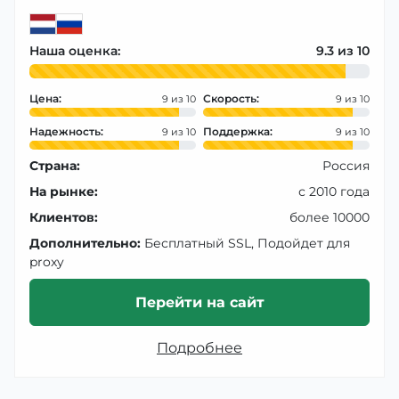
Наша оценка:
9.3
Цена:
Скорость:
9
9
Надежность:
Поддержка:
9
9
Страна:
Россия
На рынке:
с 2010 года
Клиентов:
более 10000
Дополнительно:
Бесплатный SSL, Подойдет для
proxy
Перейти на сайт
Подробнее