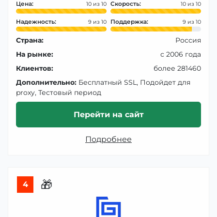
Цена:
Скорость:
10
10
Надежность:
Поддержка:
9
9
Страна:
Россия
На рынке:
с 2006 года
Клиентов:
более 281460
Дополнительно:
Бесплатный SSL, Подойдет для
proxy, Тестовый период
Перейти на сайт
Подробнее
🎁
4