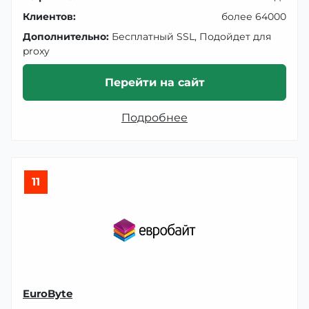
Клиентов:
более 64000
Дополнительно:
Бесплатный SSL, Подойдет для
proxy
Перейти на сайт
Подробнее
11
EuroByte