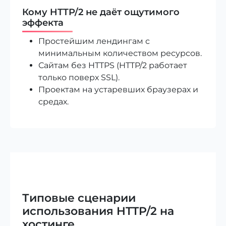
Кому HTTP/2 не даёт ощутимого
эффекта
Простейшим лендингам с
минимальным количеством ресурсов.
Сайтам без HTTPS (HTTP/2 работает
только поверх SSL).
Проектам на устаревших браузерах и
средах.
Типовые сценарии
использования HTTP/2 на
хостинге