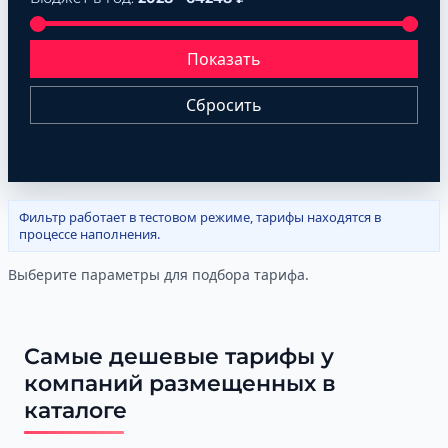
Показать
Сбросить
Фильтр работает в тестовом режиме, тарифы находятся в
процессе наполнения.
Выберите параметры для подбора тарифа.
Самые дешевые тарифы у
компаний размещенных в
каталоге