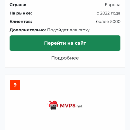
Страна:
Европа
На рынке:
с 2022 года
Клиентов:
более 5000
Дополнительно:
Подойдет для proxy
Перейти на сайт
Подробнее
9