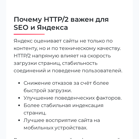
Почему HTTP/2 важен для
SEO и Яндекса
Яндекс оценивает сайты не только по
контенту, но и по техническому качеству.
HTTP/2 напрямую влияет на скорость
загрузки страниц, стабильность
соединений и поведение пользователей.
Снижение отказов за счёт более
быстрой загрузки.
Улучшение поведенческих факторов.
Более стабильная индексация
страниц.
Лучшее восприятие сайта на
мобильных устройствах.