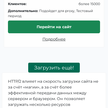
Клиентов:
более 15000
Дополнительно:
Подойдет для proxy, Тестовый
период
Перейти на сайт
Подробнее
Загрузить ещё!
HTTP/2 влияет на скорость загрузки сайта не
за счёт «магии», а за счёт более
эффективной передачи данных между
сервером и браузером. Он позволяет
загружать несколько ресурсов