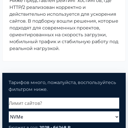
Ниже представлен рейтинг хостингов, где
HTTP/2 реализован корректно и
действительно используется для ускорения
сайтов. В подборку вошли решения, которые
подходят для современных проектов,
ориентированных на скорость загрузки,
мобильный трафик и стабильную работу под
реальной нагрузкой.
Тарифов много, пожалуйста, воспользуйтесь
фильтром ниже.
Бюджет в год:
2028 - 64248 ₽