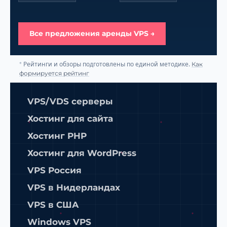
Все предложения аренды VPS →
Рейтинги и обзоры подготовлены по единой методике.
*
Как
формируется рейтинг
VPS/VDS серверы
Хостинг для сайта
Хостинг PHP
Хостинг для WordPress
VPS Россия
VPS в Нидерландах
VPS в США
Windows VPS