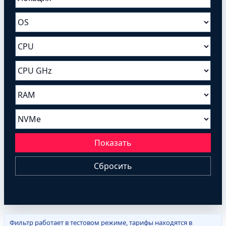
Показать
Сбросить
Фильтр работает в тестовом режиме, тарифы находятся в