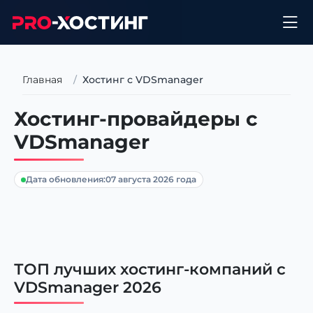
Главная
Хостинг с VDSmanager
Хостинг-провайдеры с
VDSmanager
Дата обновления:
07 августа 2026 года
ТОП лучших хостинг-компаний с
VDSmanager 2026