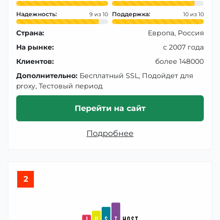
Надежность:
Поддержка:
9
10
Страна:
Европа, Россия
На рынке:
с 2007 года
Клиентов:
более 148000
Дополнительно:
Бесплатный SSL, Подойдет для
proxy, Тестовый период
Перейти на сайт
Подробнее
2