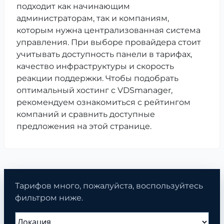
подходит как начинающим
администраторам, так и компаниям,
которым нужна централизованная система
управления. При выборе провайдера стоит
учитывать доступность панели в тарифах,
качество инфраструктуры и скорость
реакции поддержки. Чтобы подобрать
оптимальный хостинг с VDSmanager,
рекомендуем ознакомиться с рейтингом
компаний и сравнить доступные
предложения на этой странице.
Тарифов много, пожалуйста, воспользуйтесь
фильтром ниже.