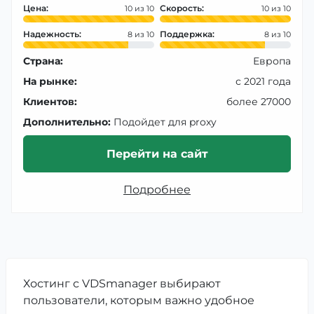
Цена:
Скорость:
10
10
Надежность:
Поддержка:
8
8
Страна:
Европа
На рынке:
с 2021 года
Клиентов:
более 27000
Дополнительно:
Подойдет для proxy
Перейти на сайт
Подробнее
Хостинг с VDSmanager выбирают
пользователи, которым важно удобное