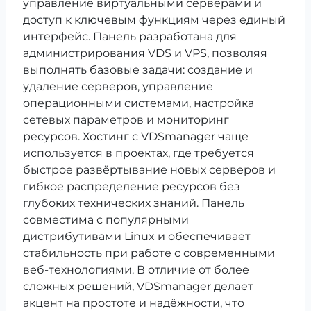
управление виртуальными серверами и
доступ к ключевым функциям через единый
интерфейс. Панель разработана для
администрирования VDS и VPS, позволяя
выполнять базовые задачи: создание и
удаление серверов, управление
операционными системами, настройка
сетевых параметров и мониторинг
ресурсов. Хостинг с VDSmanager чаще
используется в проектах, где требуется
быстрое развёртывание новых серверов и
гибкое распределение ресурсов без
глубоких технических знаний. Панель
совместима с популярными
дистрибутивами Linux и обеспечивает
стабильность при работе с современными
веб-технологиями. В отличие от более
сложных решений, VDSmanager делает
акцент на простоте и надёжности, что