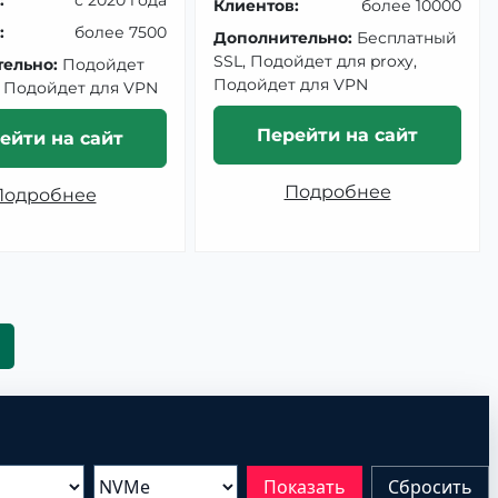
Клиентов:
более 10000
:
более 7500
Дополнительно:
Бесплатный
SSL, Подойдет для proxy,
ельно:
Подойдет
Подойдет для VPN
, Подойдет для VPN
Перейти на сайт
ейти на сайт
Подробнее
Подробнее
Показать
Сбросить