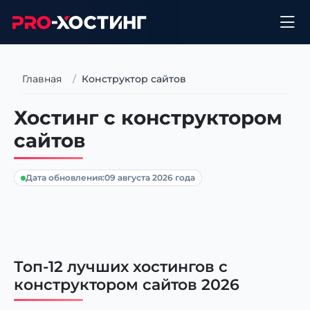
Главная
Конструктор сайтов
Хостинг с конструктором
сайтов
Дата обновления:
09 августа 2026 года
Топ-12 лучших хостингов с
конструктором сайтов 2026