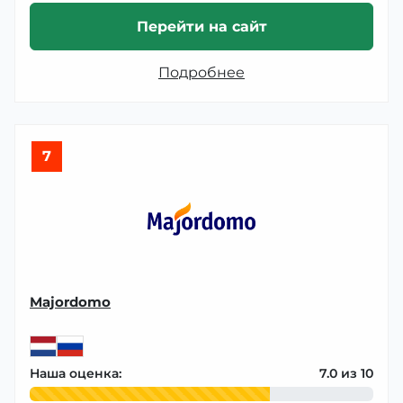
Перейти на сайт
Подробнее
7
Majordomo
Наша оценка:
7.0