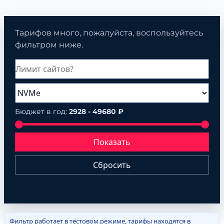
Тарифов много, пожалуйста, воспользуйтесь
фильтром ниже.
Бюджет в год:
2928 - 49680 ₽
Показать
Сбросить
Фильтр работает в тестовом режиме, тарифы находятся в