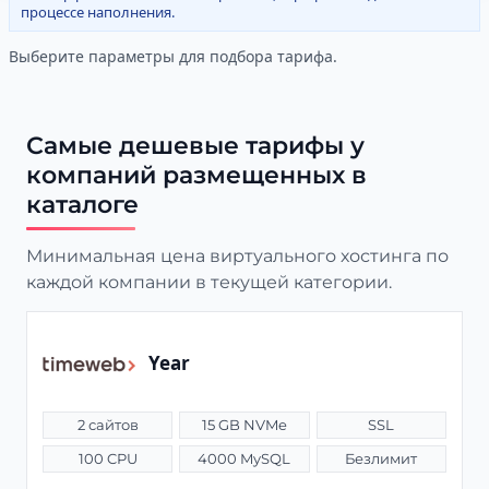
процессе наполнения.
Выберите параметры для подбора тарифа.
Самые дешевые тарифы у
компаний размещенных в
каталоге
Минимальная цена виртуального хостинга по
каждой компании в текущей категории.
Year
2 сайтов
15 GB NVMe
SSL
100 CPU
4000 MySQL
Безлимит