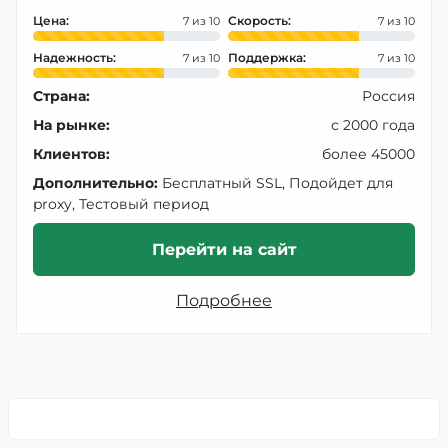
Цена:
Скорость:
7
7
Надежность:
Поддержка:
7
7
Страна:
Россия
На рынке:
с 2000 года
Клиентов:
более 45000
Дополнительно:
Бесплатный SSL, Подойдет для
proxy, Тестовый период
Перейти на сайт
Подробнее