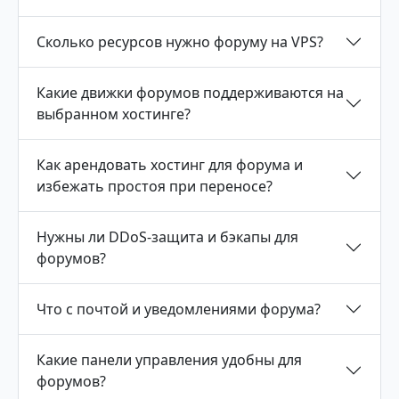
Сколько ресурсов нужно форуму на VPS?
Какие движки форумов поддерживаются на
выбранном хостинге?
Как арендовать хостинг для форума и
избежать простоя при переносе?
Нужны ли DDoS-защита и бэкапы для
форумов?
Что с почтой и уведомлениями форума?
Какие панели управления удобны для
форумов?