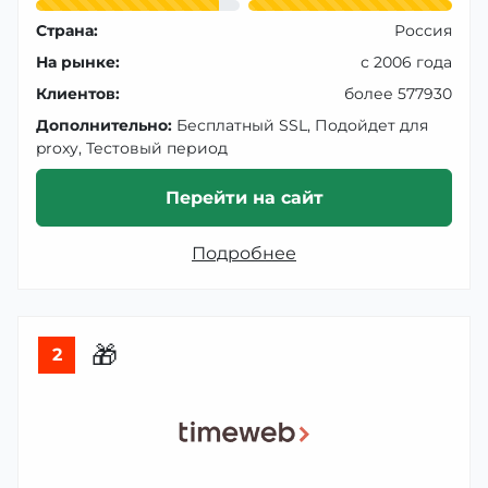
Страна:
Россия
На рынке:
с 2006 года
Клиентов:
более 577930
Дополнительно:
Бесплатный SSL, Подойдет для
proxy, Тестовый период
Перейти на сайт
Подробнее
🎁
2