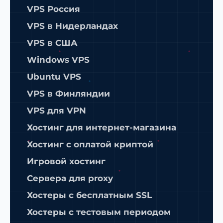
VPS Россия
VPS в Нидерландах
VPS в США
Windows VPS
Ubuntu VPS
VPS в Финляндии
VPS для VPN
Хостинг для интернет-магазина
Хостинг с оплатой криптой
Игровой хостинг
Сервера для proxy
Хостеры с бесплатным SSL
Хостеры с тестовым периодом