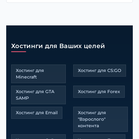
Хостинги для Ваших целей
Хостинг для
Хостинг для CS:GO
Minecraft
Хостинг для GTA
Хостинг для Forex
SAMP
Хостинг для Email
Хостинг для
"Взрослого"
контента