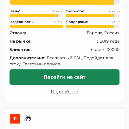
Цена:
Скорость:
9
9
Надежность:
Поддержка:
10
9
Страна:
Европа, Россия
На рынке:
с 2019 года
Клиентов:
более 100000
Дополнительно:
Бесплатный SSL, Подойдет для
proxy, Тестовый период
Перейти на сайт
Подробнее
🎁
11