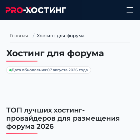
Главная
Хостинг для форума
Хостинг для форума
Дата обновления:
07 августа 2026 года
ТОП лучших хостинг-
провайдеров для размещения
форума 2026