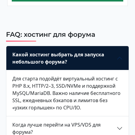
FAQ: хостинг для форума
Какой хостинг выбрать для запуска
небольшого форума?
Для старта подойдёт виртуальный хостинг с
PHP 8.x, HTTP/2–3, SSD/NVMe и поддержкой
MySQL/MariaDB. Важно наличие бесплатного
SSL, ежедневных бэкапов и лимитов без
«узких горлышек» по CPU/IO.
Когда лучше перейти на VPS/VDS для
форума?