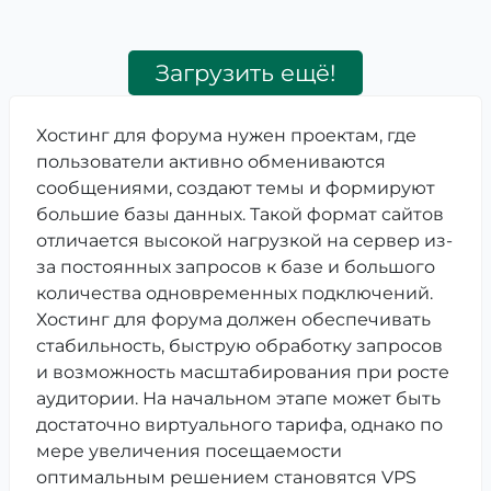
Загрузить ещё!
Хостинг для форума нужен проектам, где
пользователи активно обмениваются
сообщениями, создают темы и формируют
большие базы данных. Такой формат сайтов
отличается высокой нагрузкой на сервер из-
за постоянных запросов к базе и большого
количества одновременных подключений.
Хостинг для форума должен обеспечивать
стабильность, быструю обработку запросов
и возможность масштабирования при росте
аудитории. На начальном этапе может быть
достаточно виртуального тарифа, однако по
мере увеличения посещаемости
оптимальным решением становятся VPS