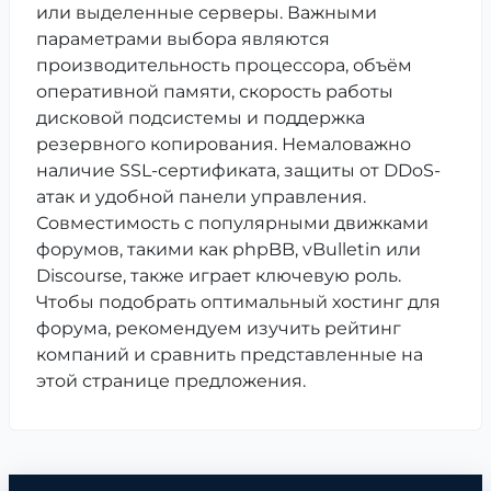
или выделенные серверы. Важными
параметрами выбора являются
производительность процессора, объём
оперативной памяти, скорость работы
дисковой подсистемы и поддержка
резервного копирования. Немаловажно
наличие SSL-сертификата, защиты от DDoS-
атак и удобной панели управления.
Совместимость с популярными движками
форумов, такими как phpBB, vBulletin или
Discourse, также играет ключевую роль.
Чтобы подобрать оптимальный хостинг для
форума, рекомендуем изучить рейтинг
компаний и сравнить представленные на
этой странице предложения.