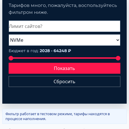
Тарифов много, пожалуйста, воспользуйтесь
фильтром ниже.
Бюджет в год:
2028 - 64248 ₽
Показать
Сбросить
Фильтр работает в тестовом режиме, тарифы находятся в
процессе наполнения.