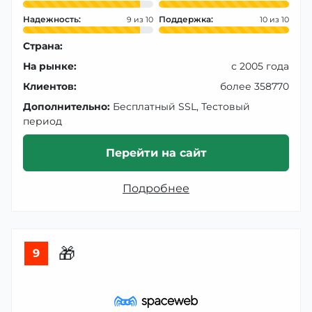
Надежность:
Поддержка:
9
10
Страна:
На рынке:
с 2005 года
Клиентов:
более 358770
Дополнительно:
Бесплатный SSL, Тестовый
период
Перейти на сайт
Подробнее
🎁
9