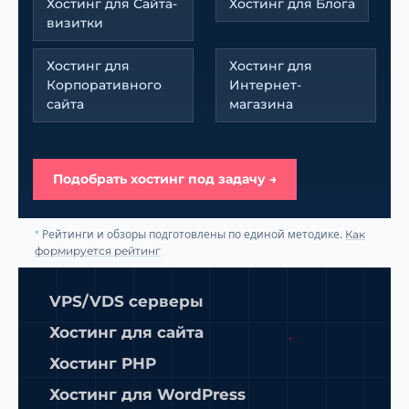
Хостинг для Сайта-
Хостинг для Блога
визитки
Хостинг для
Хостинг для
Корпоративного
Интернет-
сайта
магазина
Подобрать хостинг под задачу →
Рейтинги и обзоры подготовлены по единой методике.
*
Как
формируется рейтинг
VPS/VDS серверы
Хостинг для сайта
Хостинг PHP
Хостинг для WordPress