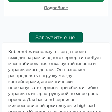
Подробнее
Загрузить ещё!
Kubernetes используют, когда проект
выходит за рамки одного сервера и требует
масштабирования, отказоустойчивости и
управляемого деплоя. Он позволяет
распределять нагрузку между
контейнерами, автоматически
перезапускать сервисы при сбоях и гибко
управлять инфраструктурой по мере роста
проекта. Для backend-сервисов,
микросервисной архитектуры и highload-
проектов Kubernetes давно стал стандартом.