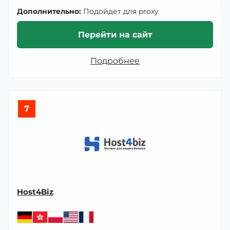
Дополнительно:
Подойдет для proxy
Перейти на сайт
Подробнее
7
Host4Biz