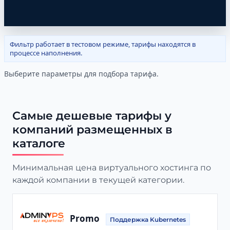
Фильтр работает в тестовом режиме, тарифы находятся в
процессе наполнения.
Выберите параметры для подбора тарифа.
Самые дешевые тарифы у
компаний размещенных в
каталоге
Минимальная цена виртуального хостинга по
каждой компании в текущей категории.
Promo
Поддержка Kubernetes