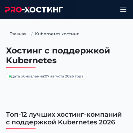
Главная
Kubernetes хостинг
Хостинг с поддержкой
Kubernetes
Дата обновления:
07 августа 2026 года
Топ-12 лучших хостинг-компаний
с поддержкой Kubernetes 2026