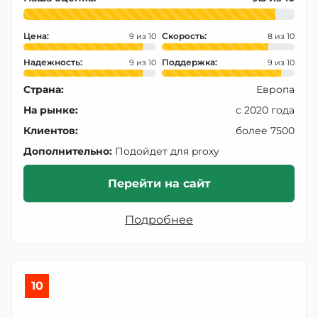
Цена:
Скорость:
9
8
Надежность:
Поддержка:
9
9
Страна:
Европа
На рынке:
с 2020 года
Клиентов:
более 7500
Дополнительно:
Подойдет для proxy
Перейти на сайт
Подробнее
10