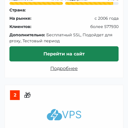
Страна:
На рынке:
с 2006 года
Клиентов:
более 577930
Дополнительно:
Бесплатный SSL, Подойдет для
proxy, Тестовый период
Перейти на сайт
Подробнее
🎁
2