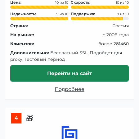
Цена:
Скорость:
10
10
Надежность:
Поддержка:
9
9
Страна:
Россия
На рынке:
с 2006 года
Клиентов:
более 281460
Дополнительно:
Бесплатный SSL, Подойдет для
proxy, Тестовый период
Перейти на сайт
Подробнее
🎁
4