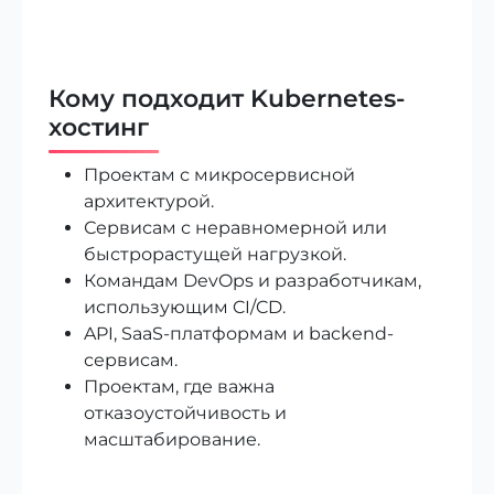
Кому подходит Kubernetes-
хостинг
Проектам с микросервисной
архитектурой.
Сервисам с неравномерной или
быстрорастущей нагрузкой.
Командам DevOps и разработчикам,
использующим CI/CD.
API, SaaS-платформам и backend-
сервисам.
Проектам, где важна
отказоустойчивость и
масштабирование.