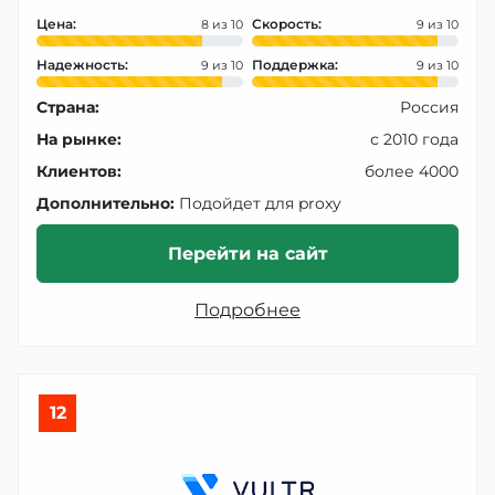
Цена:
Скорость:
8
9
Надежность:
Поддержка:
9
9
Страна:
Россия
На рынке:
с 2010 года
Клиентов:
более 4000
Дополнительно:
Подойдет для proxy
Перейти на сайт
Подробнее
12