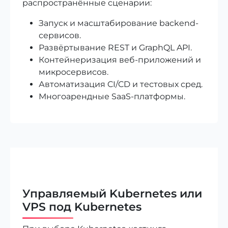
распространённые сценарии:
Запуск и масштабирование backend-
сервисов.
Развёртывание REST и GraphQL API.
Контейнеризация веб-приложений и
микросервисов.
Автоматизация CI/CD и тестовых сред.
Многоарендные SaaS-платформы.
Управляемый Kubernetes или
VPS под Kubernetes