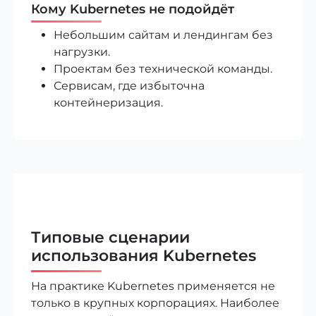
Кому Kubernetes не подойдёт
Небольшим сайтам и лендингам без
нагрузки.
Проектам без технической команды.
Сервисам, где избыточна
контейнеризация.
Типовые сценарии
использования Kubernetes
На практике Kubernetes применяется не
только в крупных корпорациях. Наиболее