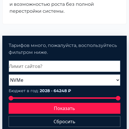
и возможностью роста без полной
перестройки системы.
Тарифов много, пожалуйста, воспользуйтесь
фильтром ниже.
Бюджет в год:
2028 - 64248 ₽
Показать
Сбросить