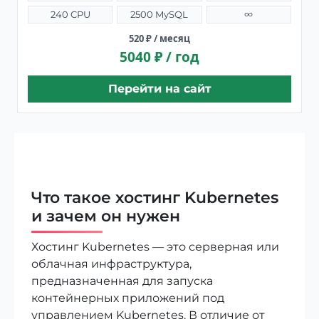
240 CPU
2500 MySQL
∞
520 ₽ / месяц
5040 ₽ / год
Перейти на сайт
Что такое хостинг Kubernetes
и зачем он нужен
Хостинг Kubernetes — это серверная или
облачная инфраструктура,
предназначенная для запуска
контейнерных приложений под
управлением Kubernetes. В отличие от