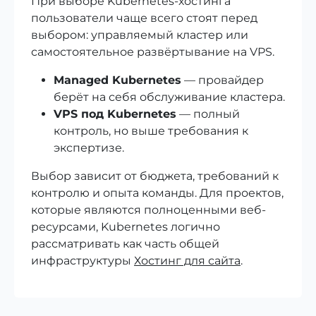
При выборе Kubernetes-хостинга
пользователи чаще всего стоят перед
выбором: управляемый кластер или
самостоятельное развёртывание на VPS.
Managed Kubernetes
— провайдер
берёт на себя обслуживание кластера.
VPS под Kubernetes
— полный
контроль, но выше требования к
экспертизе.
Выбор зависит от бюджета, требований к
контролю и опыта команды. Для проектов,
которые являются полноценными веб-
ресурсами, Kubernetes логично
рассматривать как часть общей
инфраструктуры
Хостинг для сайта
.