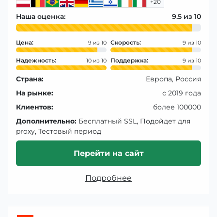
+20
Наша оценка:
9.5
Цена:
Скорость:
9
9
Надежность:
Поддержка:
10
9
Страна:
Европа, Россия
На рынке:
с 2019 года
Клиентов:
более 100000
Дополнительно:
Бесплатный SSL, Подойдет для
proxy, Тестовый период
Перейти на сайт
Подробнее