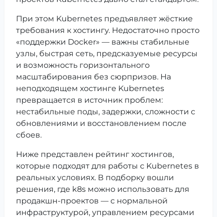
При этом Kubernetes предъявляет жёсткие
требования к хостингу. Недостаточно просто
«поддержки Docker» — важны стабильные
узлы, быстрая сеть, предсказуемые ресурсы
и возможность горизонтального
масштабирования без сюрпризов. На
неподходящем хостинге Kubernetes
превращается в источник проблем:
нестабильные поды, задержки, сложности с
обновлениями и восстановлением после
сбоев.
Ниже представлен рейтинг хостингов,
которые подходят для работы с Kubernetes в
реальных условиях. В подборку вошли
решения, где k8s можно использовать для
продакшн-проектов — с нормальной
инфраструктурой, управлением ресурсами