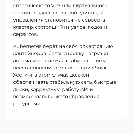
классического VPS или виртуального
хостинга, здесь основной единицей
управления становится не сервер, а
кластер, состоящий из узлов, подов и
сервисов.
Kubernetes берёт на себя оркестрацию
контейнеров, балансировку нагрузки,
автоматическое масштабирование и
восстановление сервисов при сбоях.
Хостинг в этом случае должен
обеспечивать стабильную сеть, быстрые
диски, корректную работу API и
возможность гибкого управления
ресурсами.