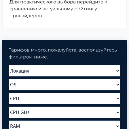
Для практического выбора перейдите к
сравнению и актуальному рейтингу
провайдеров.
Тарифов много, пожалуйста, воспользуйтесь
фильтром ниже.