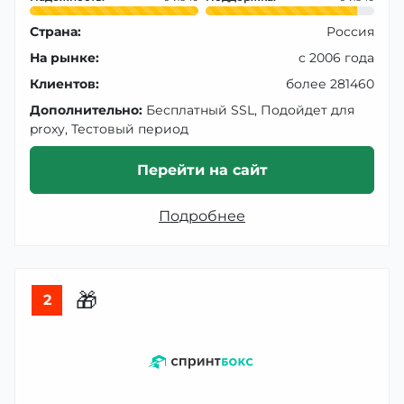
Страна:
Россия
На рынке:
с 2006 года
Клиентов:
более 281460
Дополнительно:
Бесплатный SSL, Подойдет для
proxy, Тестовый период
Перейти на сайт
Подробнее
🎁
2