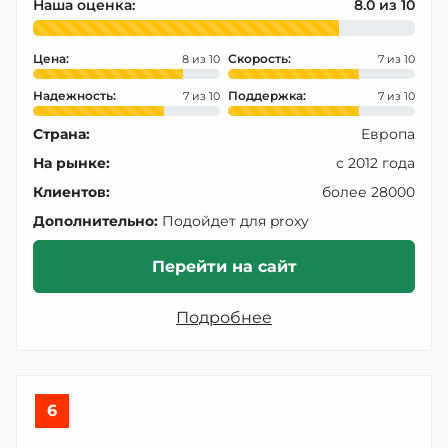
Наша оценка:
8.0
Цена:
Скорость:
8
7
Надежность:
Поддержка:
7
7
Страна:
Европа
На рынке:
с 2012 года
Клиентов:
более 28000
Дополнительно:
Подойдет для proxy
Перейти на сайт
Подробнее
6