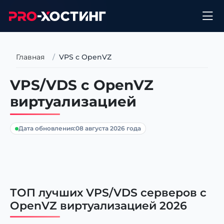
Главная
VPS с OpenVZ
VPS/VDS с OpenVZ
виртуализацией
Дата обновления:
08 августа 2026 года
ТОП лучших VPS/VDS серверов с
OpenVZ виртуализацией 2026