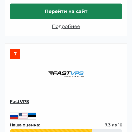
Перейти на сайт
Подробнее
7
FastVPS
Наша оценка:
7.3