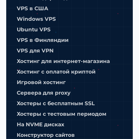
VPS в США
Windows VPS
Ubuntu VPS
VPS в Финляндии
VPS для VPN
Хостинг для интернет-магазина
Хостинг с оплатой криптой
Игровой хостинг
Сервера для proxy
Хостеры с бесплатным SSL
Хостеры с тестовым периодом
На NVME дисках
Конструктор сайтов