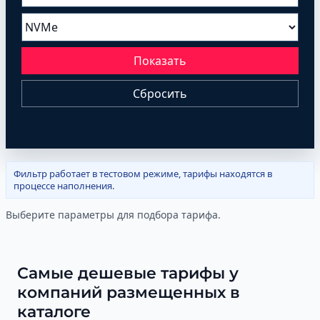
Показать
Сбросить
Фильтр работает в тестовом режиме, тарифы находятся в
процессе наполнения.
Выберите параметры для подбора тарифа.
Самые дешевые тарифы у
компаний размещенных в
каталоге