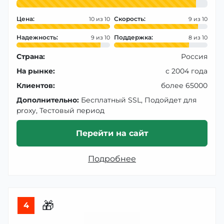
Цена:
Скорость:
10
9
Надежность:
Поддержка:
9
8
Страна:
Россия
На рынке:
с 2004 года
Клиентов:
более 65000
Дополнительно:
Бесплатный SSL, Подойдет для
proxy, Тестовый период
Перейти на сайт
Подробнее
🎁
4