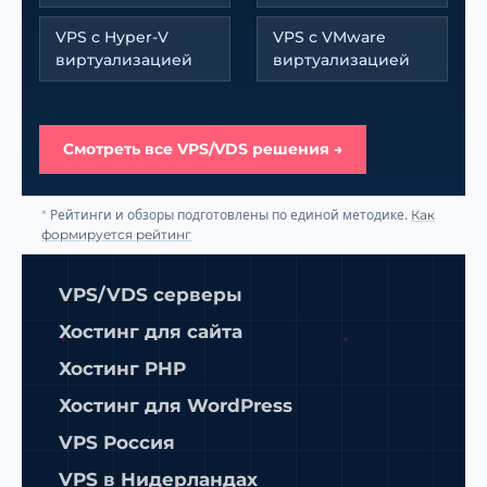
VPS с Hyper-V
VPS с VMware
виртуализацией
виртуализацией
Смотреть все VPS/VDS решения →
Рейтинги и обзоры подготовлены по единой методике.
*
Как
формируется рейтинг
VPS/VDS серверы
Хостинг для сайта
Хостинг PHP
Хостинг для WordPress
VPS Россия
VPS в Нидерландах