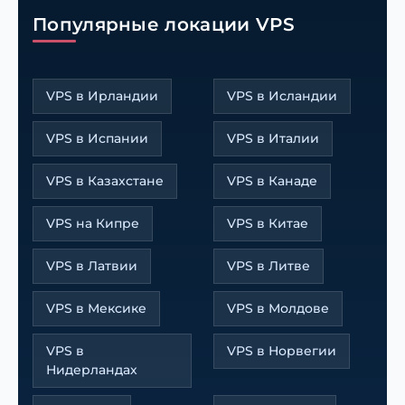
Популярные локации VPS
VPS в Ирландии
VPS в Исландии
VPS в Испании
VPS в Италии
VPS в Казахстане
VPS в Канаде
VPS на Кипре
VPS в Китае
VPS в Латвии
VPS в Литве
VPS в Мексике
VPS в Молдове
VPS в
VPS в Норвегии
Нидерландах