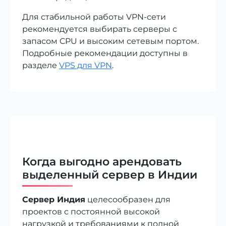
Для стабильной работы VPN-сети
рекомендуется выбирать серверы с
запасом CPU и высоким сетевым портом.
Подробные рекомендации доступны в
разделе
VPS для VPN
.
Когда выгодно арендовать
выделенный сервер в Индии
Сервер Индия
целесообразен для
проектов с постоянной высокой
нагрузкой и требованиями к полной