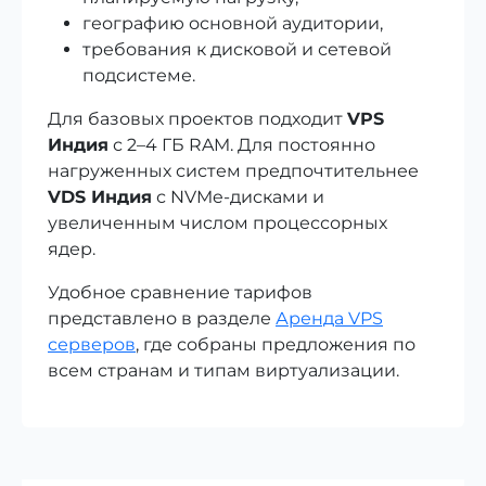
географию основной аудитории,
требования к дисковой и сетевой
подсистеме.
Для базовых проектов подходит
VPS
Индия
с 2–4 ГБ RAM. Для постоянно
нагруженных систем предпочтительнее
VDS Индия
с NVMe-дисками и
увеличенным числом процессорных
ядер.
Удобное сравнение тарифов
представлено в разделе
Аренда VPS
серверов
, где собраны предложения по
всем странам и типам виртуализации.