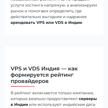
услуги хостинга напрямую, а анализируем
рынок и помогаем определить, где
действительно выгоднее и надежнее
арендовать VPS или VDS в Индии
.
VPS и VDS Индия — как
формируется рейтинг
провайдеров
В рейтинг включаются только компании,
которые реально предоставляют
серверы
в Индии
или используют индийские дата-