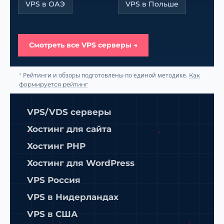
VPS в ОАЭ
VPS в Польше
Смотреть все VPS серверы →
Рейтинги и обзоры подготовлены по единой методике.
*
Как
формируется рейтинг
VPS/VDS серверы
Хостинг для сайта
Хостинг PHP
Хостинг для WordPress
VPS Россия
VPS в Нидерландах
VPS в США