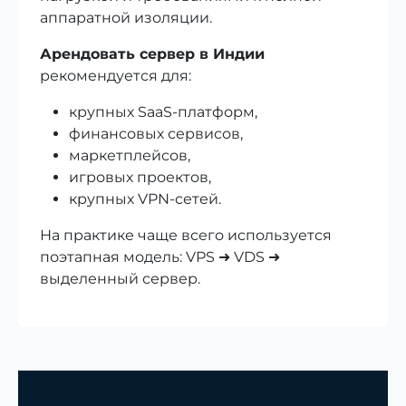
аппаратной изоляции.
Арендовать сервер в Индии
рекомендуется для:
крупных SaaS-платформ,
финансовых сервисов,
маркетплейсов,
игровых проектов,
крупных VPN-сетей.
На практике чаще всего используется
поэтапная модель: VPS ➜ VDS ➜
выделенный сервер.