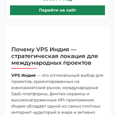
Перейти на сайт
Почему VPS Индия —
стратегическая локация для
международных проектов
VPS Индия
— это оптимальный выбор для
проектов, ориентированных на
южноазиатский рынок, международные
SaaS-платформы, финтех-сервисы и
высоконагруженные API-приложения.
Индия обладает одной из самых плотных
интернет-аудиторий в мире и активно