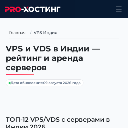
Главная
VPS Индия
VPS и VDS в Индии —
рейтинг и аренда
серверов
Дата обновления:
09 августа 2026 года
ТОП-12 VPS/VDS с серверами в
Индии 2026