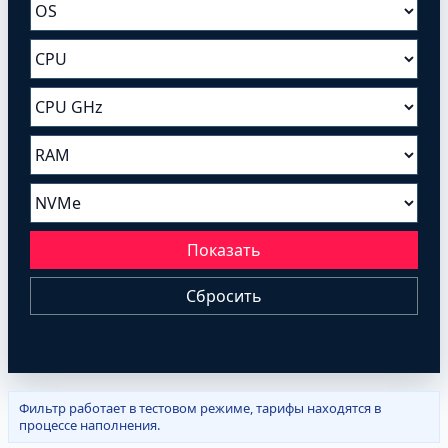
Показать
Сбросить
Фильтр работает в тестовом режиме, тарифы находятся в
процессе наполнения.