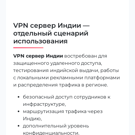
VPN сервер Индии —
отдельный сценарий
использования
VPN сервер Индии
востребован для
защищенного удаленного доступа,
тестирования индийской выдачи, работы
с локальными рекламными платформами
и распределения трафика в регионе.
безопасный доступ сотрудников к
инфраструктуре,
маршрутизация трафика через
Индию,
дополнительный уровень
конфиденциальности.