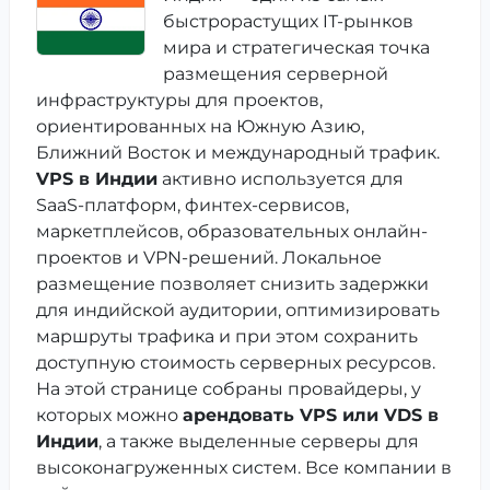
быстрорастущих IT-рынков
мира и стратегическая точка
размещения серверной
инфраструктуры для проектов,
ориентированных на Южную Азию,
Ближний Восток и международный трафик.
VPS в Индии
активно используется для
SaaS-платформ, финтех-сервисов,
маркетплейсов, образовательных онлайн-
проектов и VPN-решений. Локальное
размещение позволяет снизить задержки
для индийской аудитории, оптимизировать
маршруты трафика и при этом сохранить
доступную стоимость серверных ресурсов.
На этой странице собраны провайдеры, у
которых можно
арендовать VPS или VDS в
Индии
, а также выделенные серверы для
высоконагруженных систем. Все компании в