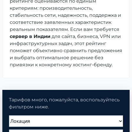
рейтинге оцениваются по единым
критериям: производительность,
стабильность сети, надежность, поддержка и
соответствие заявленных характеристик
реальным показателям. Если вам требуется
сервер в Индии
для сайта, бизнеса, VPN или
инфраструктурных задач, этот рейтинг
поможет объективно сравнить предложения
и выбрать оптимальное решение без
привязки к конкретному хостинг-бренду.
Тарифов много, пожалуйста, воспользуйтесь
фильтром ниже.