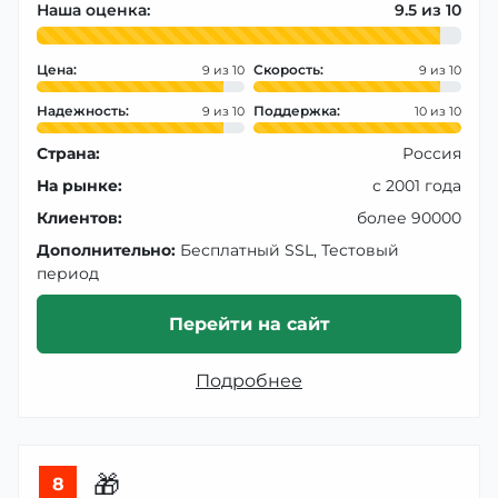
Наша оценка:
9.5
Цена:
Скорость:
9
9
Надежность:
Поддержка:
9
10
Страна:
Россия
На рынке:
с 2001 года
Клиентов:
более 90000
Дополнительно:
Бесплатный SSL, Тестовый
период
Перейти на сайт
Подробнее
🎁
8