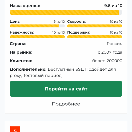
Наша оценка:
9.6
Цена:
Скорость:
9
10
Надежность:
Поддержка:
10
10
Страна:
Россия
На рынке:
с 2007 года
Клиентов:
более 200000
Дополнительно:
Бесплатный SSL, Подойдет для
proxy, Тестовый период
Перейти на сайт
Подробнее
5