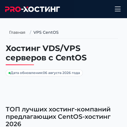
Главная
VPS CentOS
Хостинг VDS/VPS
серверов с CentOS
Дата обновления:
06 августа 2026 года
ТОП лучших хостинг-компаний
предлагающих CentOS-хостинг
2026