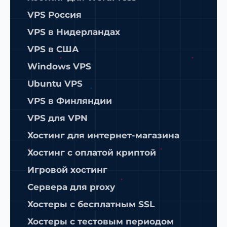
VPS Россия
VPS в Нидерландах
VPS в США
Windows VPS
Ubuntu VPS
VPS в Финляндии
VPS для VPN
Хостинг для интернет-магазина
Хостинг с оплатой криптой
Игровой хостинг
Сервера для proxy
Хостеры с бесплатным SSL
Хостеры с тестовым периодом