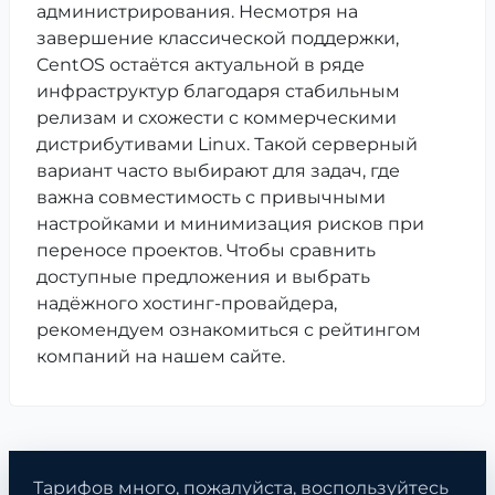
администрирования. Несмотря на
завершение классической поддержки,
CentOS остаётся актуальной в ряде
инфраструктур благодаря стабильным
релизам и схожести с коммерческими
дистрибутивами Linux. Такой серверный
вариант часто выбирают для задач, где
важна совместимость с привычными
настройками и минимизация рисков при
переносе проектов. Чтобы сравнить
доступные предложения и выбрать
надёжного хостинг-провайдера,
рекомендуем ознакомиться с рейтингом
компаний на нашем сайте.
Тарифов много, пожалуйста, воспользуйтесь