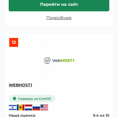
Перейти на сайт
Подробнее
12
WEBHOST1
Серверы на CentOS
Наша оценка:
9.4