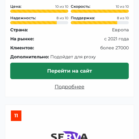
Цена:
Скорость:
10
10
Надежность:
Поддержка:
8
8
Страна:
Европа
На рынке:
с 2021 года
Клиентов:
более 27000
Дополнительно:
Подойдет для proxy
Перейти на сайт
Подробнее
11