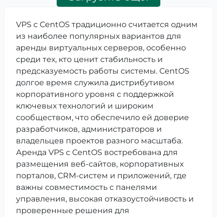
VPS с CentOS традиционно считается одним
из наиболее популярных вариантов для
аренды виртуальных серверов, особенно
среди тех, кто ценит стабильность и
предсказуемость работы системы. CentOS
долгое время служила дистрибутивом
корпоративного уровня с поддержкой
ключевых технологий и широким
сообществом, что обеспечило ей доверие
разработчиков, администраторов и
владельцев проектов разного масштаба.
Аренда VPS с CentOS востребована для
размещения веб-сайтов, корпоративных
порталов, CRM-систем и приложений, где
важны совместимость с панелями
управления, высокая отказоустойчивость и
проверенные решения для