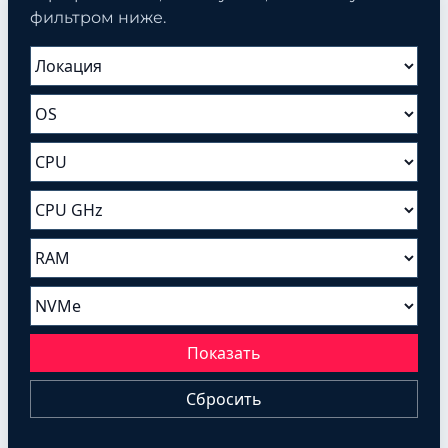
фильтром ниже.
Показать
Сбросить