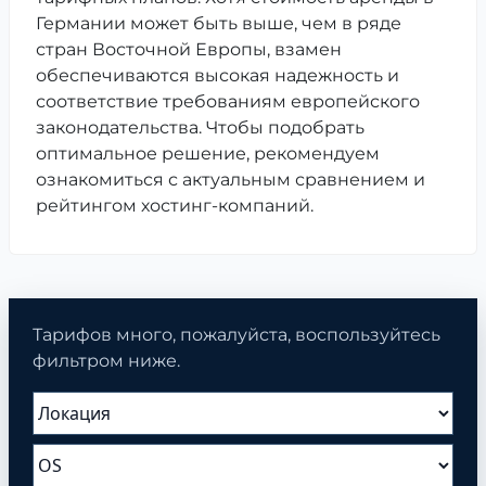
Германии может быть выше, чем в ряде
стран Восточной Европы, взамен
обеспечиваются высокая надежность и
соответствие требованиям европейского
законодательства. Чтобы подобрать
оптимальное решение, рекомендуем
ознакомиться с актуальным сравнением и
рейтингом хостинг-компаний.
Тарифов много, пожалуйста, воспользуйтесь
фильтром ниже.