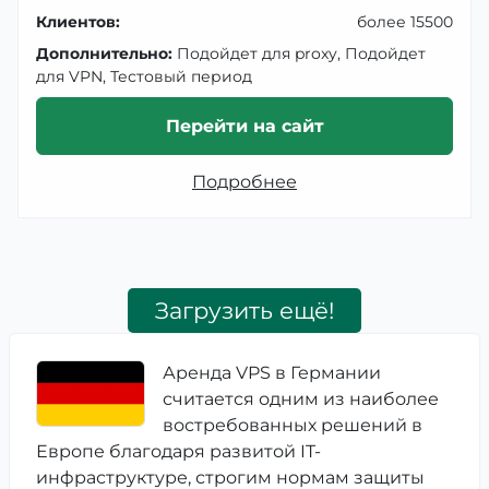
Клиентов:
более 15500
Дополнительно:
Подойдет для proxy, Подойдет
для VPN, Тестовый период
Перейти на сайт
Подробнее
Загрузить ещё!
Аренда VPS в Германии
считается одним из наиболее
востребованных решений в
Европе благодаря развитой IT-
инфраструктуре, строгим нормам защиты