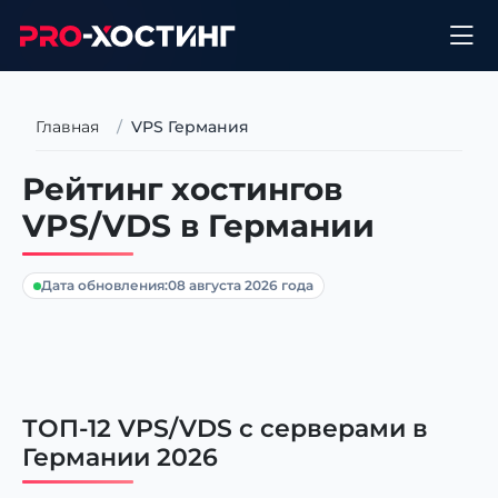
Главная
VPS Германия
Рейтинг хостингов
VPS/VDS в Германии
Дата обновления:
08 августа 2026 года
ТОП-12 VPS/VDS с серверами в
Германии 2026