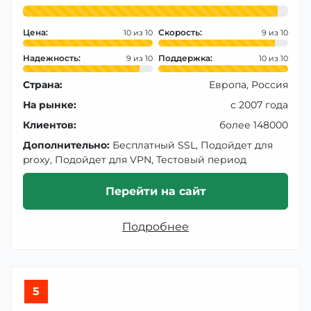
Цена:
Скорость:
10
9
Надежность:
Поддержка:
9
10
Страна:
Европа, Россия
На рынке:
с 2007 года
Клиентов:
более 148000
Дополнительно:
Бесплатный SSL, Подойдет для
proxy, Подойдет для VPN, Тестовый период
Перейти на сайт
Подробнее
5