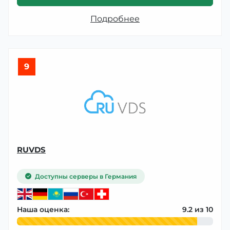
Подробнее
9
RUVDS
Доступны серверы в Германия
Наша оценка:
9.2