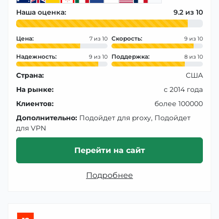
Наша оценка:
9.2
Цена:
Скорость:
7
9
Надежность:
Поддержка:
9
8
Страна:
США
На рынке:
с 2014 года
Клиентов:
более 100000
Дополнительно:
Подойдет для proxy, Подойдет
для VPN
Перейти на сайт
Подробнее