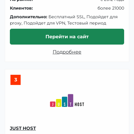
Клиентов:
более 21000
Дополнительно:
Бесплатный SSL, Подойдет для
proxy, Подойдет для VPN, Тестовый период
Перейти на сайт
Подробнее
3
JUST HOST