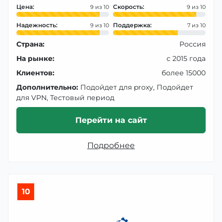
Цена:
Скорость:
9
9
Надежность:
Поддержка:
9
7
Страна:
Россия
На рынке:
с 2015 года
Клиентов:
более 15000
Дополнительно:
Подойдет для proxy, Подойдет
для VPN, Тестовый период
Перейти на сайт
Подробнее
10