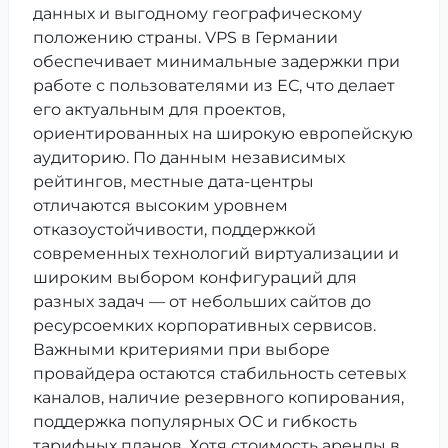
данных и выгодному географическому
положению страны. VPS в Германии
обеспечивает минимальные задержки при
работе с пользователями из ЕС, что делает
его актуальным для проектов,
ориентированных на широкую европейскую
аудиторию. По данным независимых
рейтингов, местные дата-центры
отличаются высоким уровнем
отказоустойчивости, поддержкой
современных технологий виртуализации и
широким выбором конфигураций для
разных задач — от небольших сайтов до
ресурсоемких корпоративных сервисов.
Важными критериями при выборе
провайдера остаются стабильность сетевых
каналов, наличие резервного копирования,
поддержка популярных ОС и гибкость
тарифных планов. Хотя стоимость аренды в