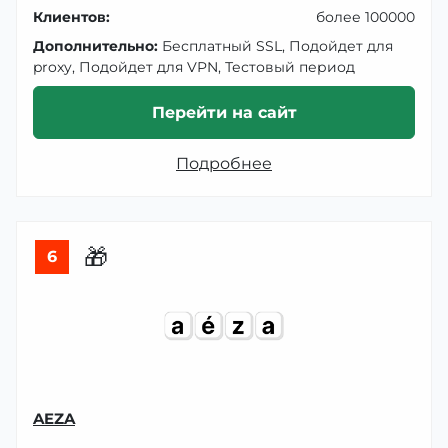
Клиентов:
более 100000
Дополнительно:
Бесплатный SSL, Подойдет для
proxy, Подойдет для VPN, Тестовый период
Перейти на сайт
Подробнее
🎁
6
AEZA