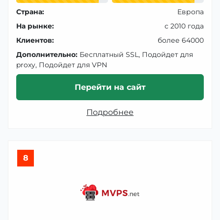
Страна:
Европа
На рынке:
с 2010 года
Клиентов:
более 64000
Дополнительно:
Бесплатный SSL, Подойдет для
proxy, Подойдет для VPN
Перейти на сайт
Подробнее
8