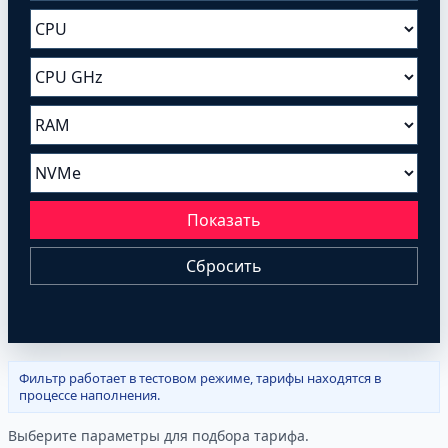
Показать
Сбросить
Фильтр работает в тестовом режиме, тарифы находятся в
процессе наполнения.
Выберите параметры для подбора тарифа.