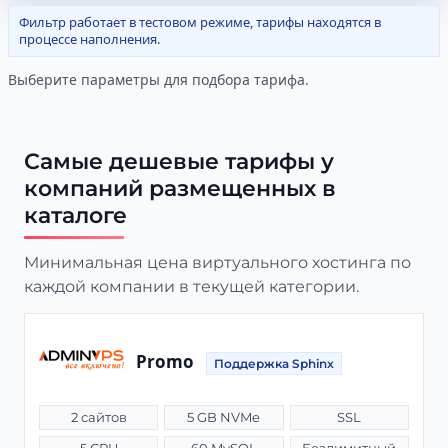
Фильтр работает в тестовом режиме, тарифы находятся в
процессе наполнения.
Выберите параметры для подбора тарифа.
Самые дешевые тарифы у
компаний размещенных в
каталоге
Минимальная цена виртуального хостинга по
каждой компании в текущей категории.
Promo
Поддержка Sphinx
2 сайтов
5 GB NVMe
SSL