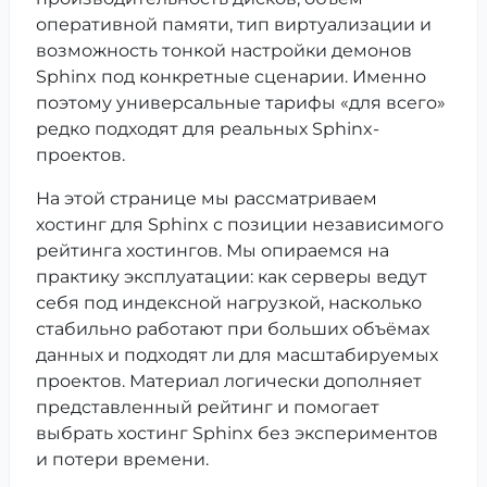
оперативной памяти, тип виртуализации и
возможность тонкой настройки демонов
Sphinx под конкретные сценарии. Именно
поэтому универсальные тарифы «для всего»
редко подходят для реальных Sphinx-
проектов.
На этой странице мы рассматриваем
хостинг для Sphinx с позиции независимого
рейтинга хостингов. Мы опираемся на
практику эксплуатации: как серверы ведут
себя под индексной нагрузкой, насколько
стабильно работают при больших объёмах
данных и подходят ли для масштабируемых
проектов. Материал логически дополняет
представленный рейтинг и помогает
выбрать хостинг Sphinx без экспериментов
и потери времени.