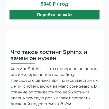
5040 ₽ / год
Перейти на сайт
Что такое хостинг Sphinx и
зачем он нужен
Хостинг Sphinx — это серверное решение,
оптимизированное под работу
поискового движка Sphinx и совместимых
с ним систем, включая Manticore Search. В
отличие от стандартного веб-хостинга,
здесь ключевую роль играют скорость
дисковой подсистемы, объём