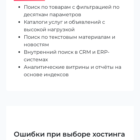
Поиск по товарам с фильтрацией по
десяткам параметров
Каталоги услуг и объявлений с
высокой нагрузкой
Поиск по текстовым материалам и
новостям
Внутренний поиск в CRM и ERP-
системах
Аналитические витрины и отчёты на
основе индексов
Ошибки при выборе хостинга