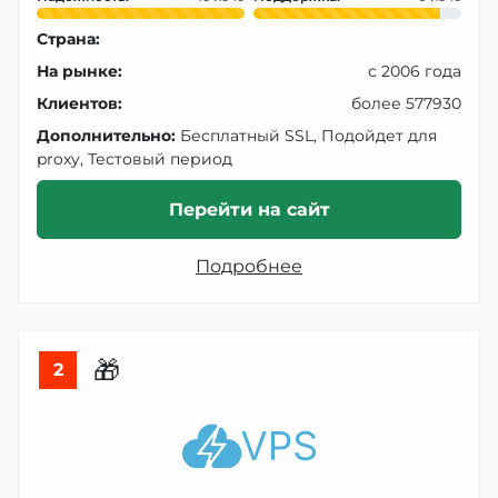
Страна:
На рынке:
с 2006 года
Клиентов:
более 577930
Дополнительно:
Бесплатный SSL, Подойдет для
proxy, Тестовый период
Перейти на сайт
Подробнее
🎁
2