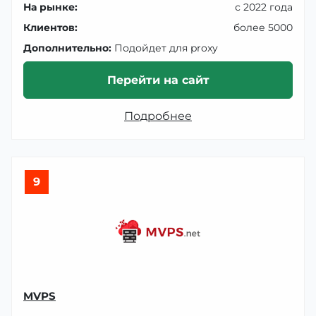
На рынке:
с 2022 года
Клиентов:
более 5000
Дополнительно:
Подойдет для proxy
Перейти на сайт
Подробнее
9
MVPS