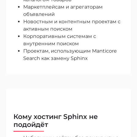
Маркетплейсам и агрегаторам
объявлений
Новостным и контентным проектам с
активным поиском
Корпоративным системам с
внутренним поиском
Проектам, использующим Manticore
Search как замену Sphinx
Кому хостинг Sphinx не
подойдёт