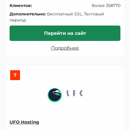
Клиентов:
более 358770
Дополнительно:
Бесплатный SSL, Тестовый
период
Перейти на сайт
Подробнее
7
UFO Hosting