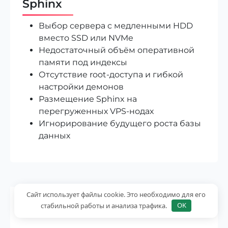
Sphinx
Выбор сервера с медленными HDD
вместо SSD или NVMe
Недостаточный объём оперативной
памяти под индексы
Отсутствие root-доступа и гибкой
настройки демонов
Размещение Sphinx на
перегруженных VPS-нодах
Игнорирование будущего роста базы
данных
Сайт использует файлы cookie. Это необходимо для его
стабильной работы и анализа трафика.
OK