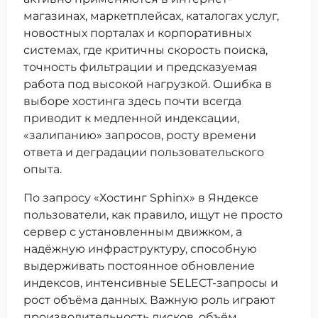
магазинах, маркетплейсах, каталогах услуг,
новостных порталах и корпоративных
системах, где критичны скорость поиска,
точность фильтрации и предсказуемая
работа под высокой нагрузкой. Ошибка в
выборе хостинга здесь почти всегда
приводит к медленной индексации,
«залипанию» запросов, росту времени
ответа и деградации пользовательского
опыта.
По запросу «Хостинг Sphinx» в Яндексе
пользователи, как правило, ищут не просто
сервер с установленным движком, а
надёжную инфраструктуру, способную
выдерживать постоянное обновление
индексов, интенсивные SELECT-запросы и
рост объёма данных. Важную роль играют
производительность дисков, объём