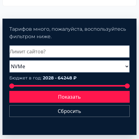
Тарифов много, пожалуйста, воспользуйтесь
фильтром ниже.
Бюджет в год:
2028 - 64248 ₽
Показать
Сбросить