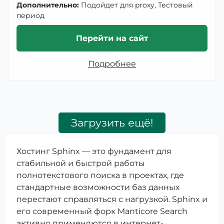
Дополнительно:
Подойдет для proxy, Тестовый
период
Перейти на сайт
Подробнее
Загрузить ещё!
Хостинг Sphinx — это фундамент для
стабильной и быстрой работы
полнотекстового поиска в проектах, где
стандартные возможности баз данных
перестают справляться с нагрузкой. Sphinx и
его современный форк Manticore Search
активно применяются в интернет-