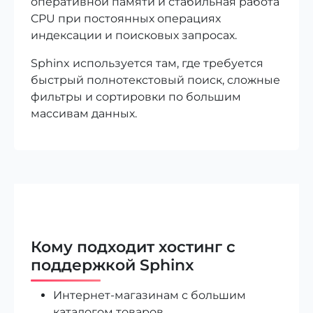
оперативной памяти и стабильная работа
CPU при постоянных операциях
индексации и поисковых запросах.
Sphinx используется там, где требуется
быстрый полнотекстовый поиск, сложные
фильтры и сортировки по большим
массивам данных.
Кому подходит хостинг с
поддержкой Sphinx
Интернет-магазинам с большим
каталогом товаров