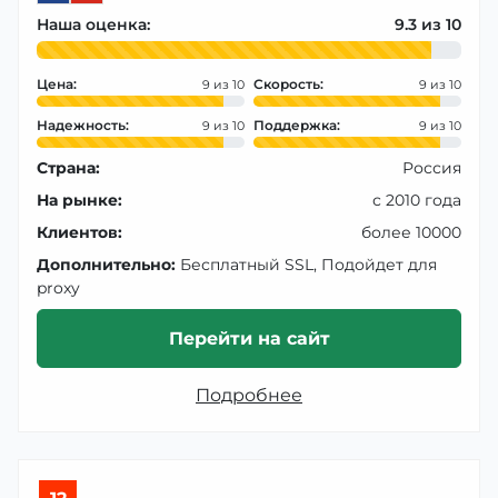
Наша оценка:
9.3
Цена:
Скорость:
9
9
Надежность:
Поддержка:
9
9
Страна:
Россия
На рынке:
с 2010 года
Клиентов:
более 10000
Дополнительно:
Бесплатный SSL, Подойдет для
proxy
Перейти на сайт
Подробнее