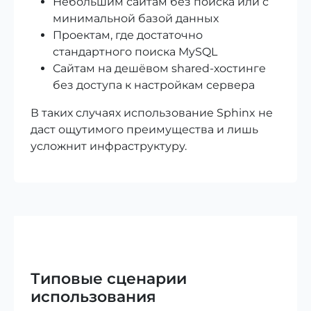
Небольшим сайтам без поиска или с
минимальной базой данных
Проектам, где достаточно
стандартного поиска MySQL
Сайтам на дешёвом shared-хостинге
без доступа к настройкам сервера
В таких случаях использование Sphinx не
даст ощутимого преимущества и лишь
усложнит инфраструктуру.
Типовые сценарии
использования