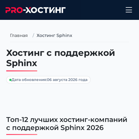
Главная
Хостинг Sphinx
Хостинг с поддержкой
Sphinx
Дата обновления:
06 августа 2026 года
Топ-12 лучших хостинг-компаний
с поддержкой Sphinx 2026