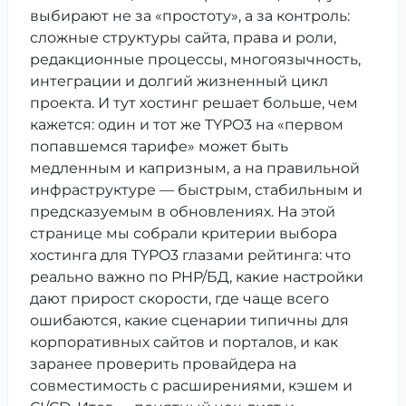
выбирают не за «простоту», а за контроль:
сложные структуры сайта, права и роли,
редакционные процессы, многоязычность,
интеграции и долгий жизненный цикл
проекта. И тут хостинг решает больше, чем
кажется: один и тот же TYPO3 на «первом
попавшемся тарифе» может быть
медленным и капризным, а на правильной
инфраструктуре — быстрым, стабильным и
предсказуемым в обновлениях. На этой
странице мы собрали критерии выбора
хостинга для TYPO3 глазами рейтинга: что
реально важно по PHP/БД, какие настройки
дают прирост скорости, где чаще всего
ошибаются, какие сценарии типичны для
корпоративных сайтов и порталов, и как
заранее проверить провайдера на
совместимость с расширениями, кэшем и