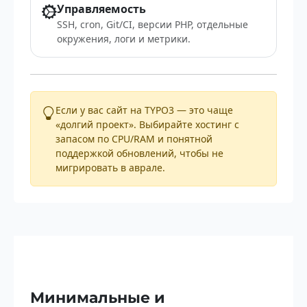
Управляемость
SSH, cron, Git/CI, версии PHP, отдельные
окружения, логи и метрики.
Если у вас сайт на TYPO3 — это чаще
«долгий проект». Выбирайте хостинг с
запасом по CPU/RAM и понятной
поддержкой обновлений, чтобы не
мигрировать в аврале.
Минимальные и