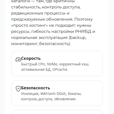
каталоги — там, где критичны
стабильность, контроль доступа,
редакционные процессы и
предсказуемые обновления. Поэтому
«просто хостинг» не подходит: нужны
ресурсы, гибкость настройки PHP/БД и
нормальная эксплуатация (backup,
мониторинг, безопасность).
Скорость
Быстрый CPU, NVMe, корректный кэш,
оптимальная БД, OPcache.
Безопасность
Изоляция, WAF/anti-DDoS, бэкапы,
контроль доступа, обновления.