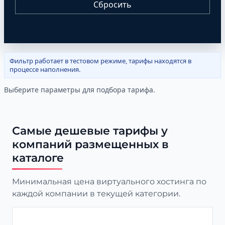
Сбросить
Фильтр работает в тестовом режиме, тарифы находятся в
процессе наполнения.
Выберите параметры для подбора тарифа.
Самые дешевые тарифы у
компаний размещенных в
каталоге
Минимальная цена виртуального хостинга по
каждой компании в текущей категории.