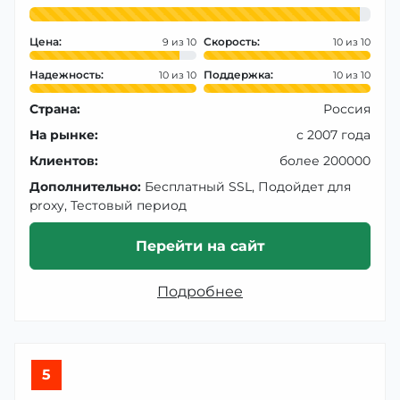
Цена:
Скорость:
9
10
Надежность:
Поддержка:
10
10
Страна:
Россия
На рынке:
с 2007 года
Клиентов:
более 200000
Дополнительно:
Бесплатный SSL, Подойдет для
proxy, Тестовый период
Перейти на сайт
Подробнее
5