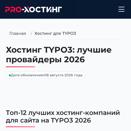
Главная
Хостинг для TYPO3
Хостинг TYPO3: лучшие
провайдеры 2026
Дата обновления:
08 августа 2026 года
Топ-12 лучших хостинг-компаний
для сайта на TYPO3 2026