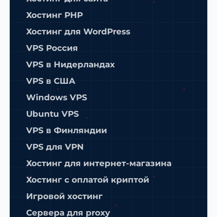
Хостинг PHP
Хостинг для WordPress
VPS Россия
VPS в Нидерландах
VPS в США
Windows VPS
Ubuntu VPS
VPS в Финляндии
VPS для VPN
Хостинг для интернет-магазина
Хостинг с оплатой криптой
Игровой хостинг
Сервера для proxy