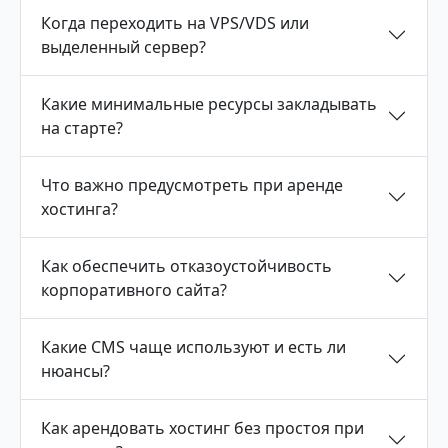
Когда переходить на VPS/VDS или
выделенный сервер?
Какие минимальные ресурсы закладывать
на старте?
Что важно предусмотреть при аренде
хостинга?
Как обеспечить отказоустойчивость
корпоративного сайта?
Какие CMS чаще используют и есть ли
нюансы?
Как арендовать хостинг без простоя при