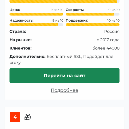
Цена:
Скорость:
10
9
Надежность:
Поддержка:
9
10
Страна:
Россия
На рынке:
с 2017 года
Клиентов:
более 44000
Дополнительно:
Бесплатный SSL, Подойдет для
proxy
Перейти на сайт
Подробнее
🎁
4