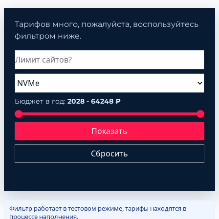
Тарифов много, пожалуйста, воспользуйтесь
фильтром ниже.
Бюджет в год:
2028 - 64248 ₽
Показать
Сбросить
Фильтр работает в тестовом режиме, тарифы находятся в
процессе наполнения.