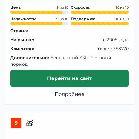
Цена:
Скорость:
9
10
Надежность:
Поддержка:
9
10
Страна:
На рынке:
с 2005 года
Клиентов:
более 358770
Дополнительно:
Бесплатный SSL, Тестовый
период
Перейти на сайт
Подробнее
🎁
9