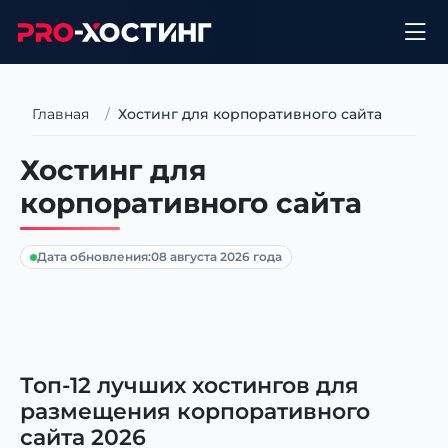
Главная
Хостинг для корпоративного сайта
Хостинг для
корпоративного сайта
Дата обновления:
08 августа 2026 года
Топ-12 лучших хостингов для
размещения корпоративного
сайта 2026