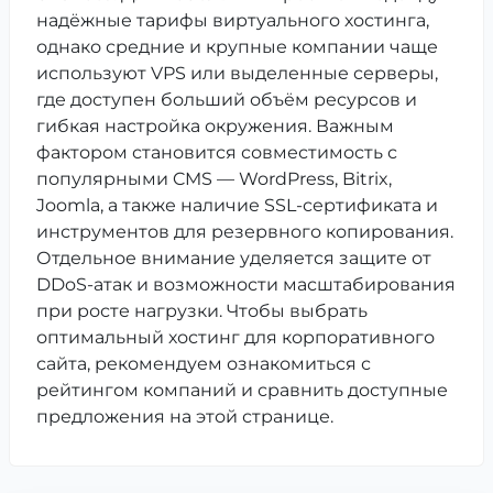
надёжные тарифы виртуального хостинга,
однако средние и крупные компании чаще
используют VPS или выделенные серверы,
где доступен больший объём ресурсов и
гибкая настройка окружения. Важным
фактором становится совместимость с
популярными CMS — WordPress, Bitrix,
Joomla, а также наличие SSL-сертификата и
инструментов для резервного копирования.
Отдельное внимание уделяется защите от
DDoS-атак и возможности масштабирования
при росте нагрузки. Чтобы выбрать
оптимальный хостинг для корпоративного
сайта, рекомендуем ознакомиться с
рейтингом компаний и сравнить доступные
предложения на этой странице.