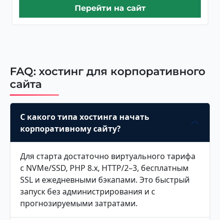
Перейти на сайт
FAQ: хостинг для корпоративного
сайта
С какого типа хостинга начать
корпоративному сайту?
Для старта достаточно виртуального тарифа
с NVMe/SSD, PHP 8.x, HTTP/2–3, бесплатным
SSL и ежедневными бэкапами. Это быстрый
запуск без администрирования и с
прогнозируемыми затратами.