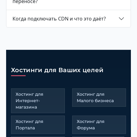
переносе?
Когда подключать CDN и что это даёт?
Хостинги для Ваших целей
Хостинг для
Хостинг для
Интернет-
Малого бизнеса
магазина
Хостинг для
Хостинг для
Портала
Форума