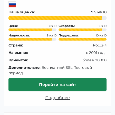
Наша оценка:
9.5
Цена:
Скорость:
9
9
Надежность:
Поддержка:
9
10
Страна:
Россия
На рынке:
с 2001 года
Клиентов:
более 90000
Дополнительно:
Бесплатный SSL, Тестовый
период
Перейти на сайт
Подробнее