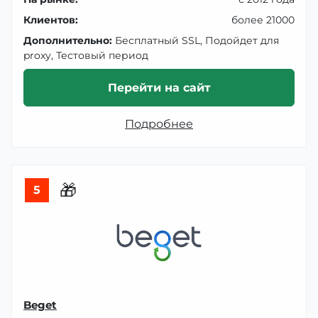
Клиентов:
более 21000
Дополнительно:
Бесплатный SSL, Подойдет для
proxy, Тестовый период
Перейти на сайт
Подробнее
🎁
5
Beget