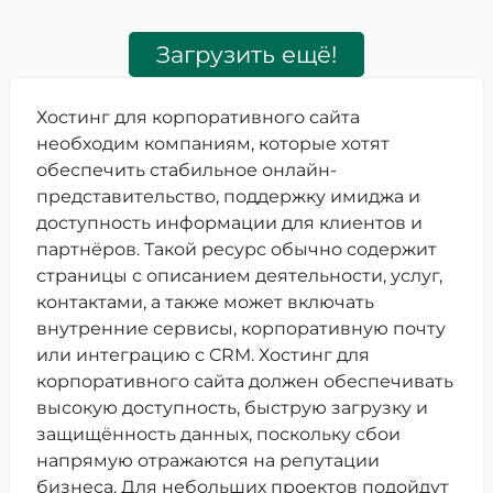
Загрузить ещё!
Хостинг для корпоративного сайта
необходим компаниям, которые хотят
обеспечить стабильное онлайн-
представительство, поддержку имиджа и
доступность информации для клиентов и
партнёров. Такой ресурс обычно содержит
страницы с описанием деятельности, услуг,
контактами, а также может включать
внутренние сервисы, корпоративную почту
или интеграцию с CRM. Хостинг для
корпоративного сайта должен обеспечивать
высокую доступность, быструю загрузку и
защищённость данных, поскольку сбои
напрямую отражаются на репутации
бизнеса. Для небольших проектов подойдут