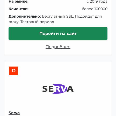
На рынке:
с 2019 года
Клиентов:
более 100000
Дополнительно:
Бесплатный SSL, Подойдет для
proxy, Тестовый период
Перейти на сайт
Подробнее
12
Serva