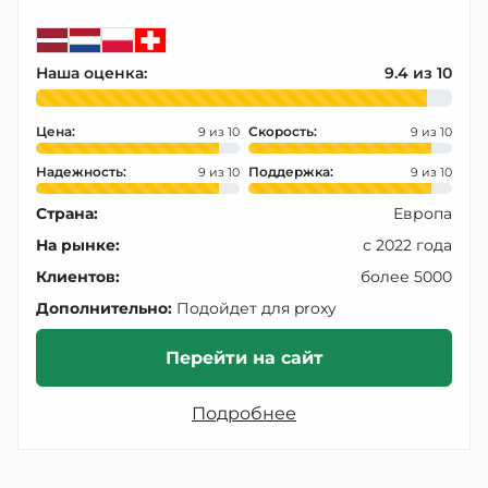
Наша оценка:
9.4
Цена:
Скорость:
9
9
Надежность:
Поддержка:
9
9
Страна:
Европа
На рынке:
с 2022 года
Клиентов:
более 5000
Дополнительно:
Подойдет для proxy
Перейти на сайт
Подробнее